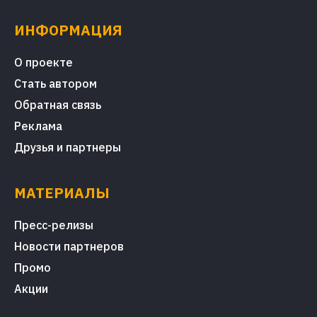
ИНФОРМАЦИЯ
О проекте
Стать автором
Обратная связь
Реклама
Друзья и партнеры
МАТЕРИАЛЫ
Пресс-релизы
Новости партнеров
Промо
Акции