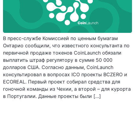
В пресс-службе Комиссией по ценным бумагам
Онтарио сообщили, что известного консультанта по
первичной продаже токенов CoinLaunch обязали
выплатить штраф регулятору в сумме 50 000
долларов США. Согласно данным, CoinLaunch
консультировал в вопросах ICO проекты BCZERO и
ECOREAL. Первый проект собирал средства для
гоночной команды из Чехии, а второй – для курорта
в Португалии. Данные проекты были […]