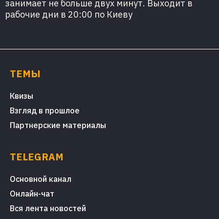
занимает не больше двух минут. Выходит в
рабочие дни в 20:00 по Киеву
ТЕМЫ
Квизы
Взгляд в прошлое
Партнерские материалы
TELEGRAM
Основной канал
Онлайн-чат
Вся лента новостей