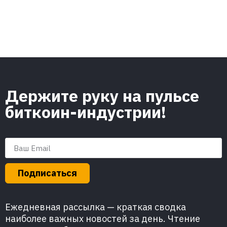
Держите руку на пульсе
биткоин-индустрии!
Подписаться
Ежедневная рассылка — краткая сводка
наиболее важных новостей за день. Чтение