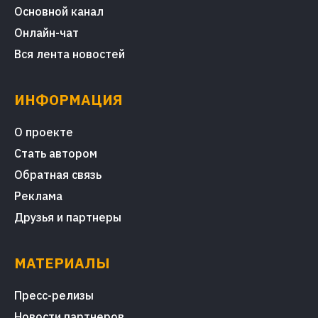
Основной канал
Онлайн-чат
Вся лента новостей
ИНФОРМАЦИЯ
О проекте
Стать автором
Обратная связь
Реклама
Друзья и партнеры
МАТЕРИАЛЫ
Пресс-релизы
Новости партнеров