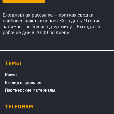
Ежедневная рассылка — краткая сводка
наиболее важных новостей за день. Чтение
занимает не больше двух минут. Выходит в
рабочие дни в 20:00 по Киеву
ТЕМЫ
Квизы
Взгляд в прошлое
Партнерские материалы
TELEGRAM