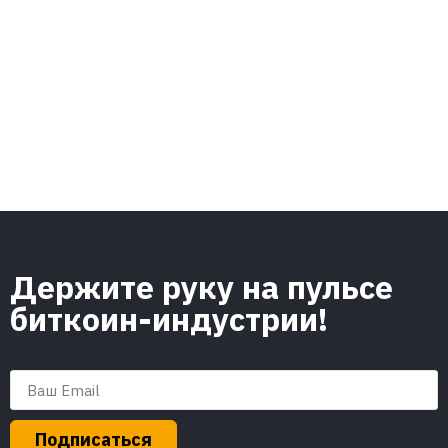
Держите руку на пульсе
биткоин-индустрии!
Подписаться