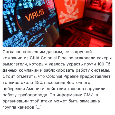
Согласно последним данным, сеть крупной
компании из США Colonial Pipeline атаковали хакеры
вымогатели, которым удалось украсть почти 100 Гб
данных компании и заблокировать работу системы.
Стоит отметить, что Colonial Pipeline предоставляет
топливо около 45% населения Восточного
побережья Америки, действия хакеров нарушили
работу трубопровода. По информации СМИ, в
организации этой атаки может быть замешана
группа хакеров […]