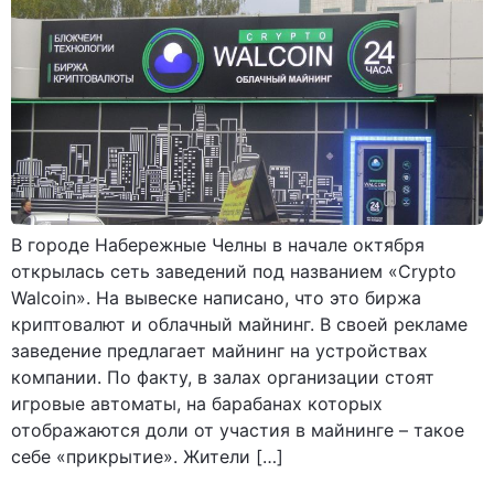
В городе Набережные Челны в начале октября
открылась сеть заведений под названием «Crypto
Walcoin». На вывеске написано, что это биржа
криптовалют и облачный майнинг. В своей рекламе
заведение предлагает майнинг на устройствах
компании. По факту, в залах организации стоят
игровые автоматы, на барабанах которых
отображаются доли от участия в майнинге – такое
себе «прикрытие». Жители […]