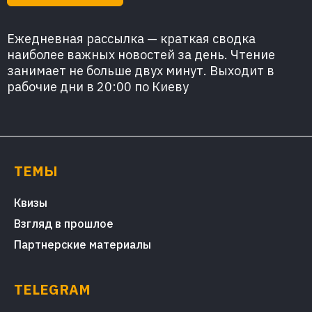
Ежедневная рассылка — краткая сводка
наиболее важных новостей за день. Чтение
занимает не больше двух минут. Выходит в
рабочие дни в 20:00 по Киеву
ТЕМЫ
Квизы
Взгляд в прошлое
Партнерские материалы
TELEGRAM