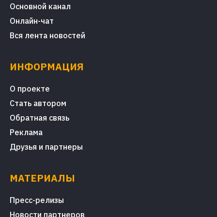
Основной канал
Онлайн-чат
Вся лента новостей
ИНФОРМАЦИЯ
О проекте
Стать автором
Обратная связь
Реклама
Друзья и партнеры
МАТЕРИАЛЫ
Пресс-релизы
Новости партнеров