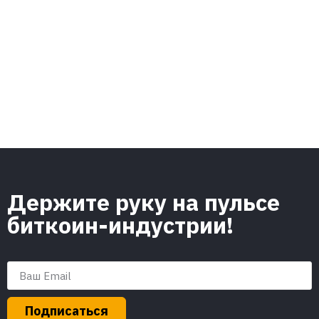
Держите руку на пульсе
биткоин-индустрии!
Подписаться