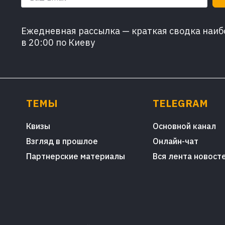
Ежедневная рассылка — краткая сводка наибо
в 20:00 по Киеву
ТЕМЫ
TELEGRAM
Квизы
Основной канал
Взгляд в прошлое
Онлайн-чат
Партнерские материалы
Вся лента новост