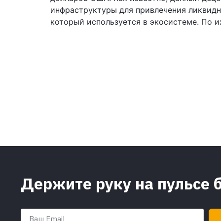
инфраструктуры для привлечения ликвидно
который используется в экосистеме. По и
Держите руку на пульсе 