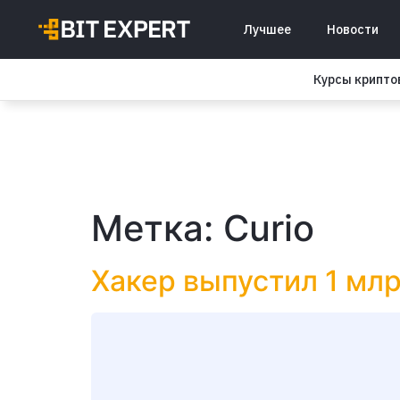
Лучшее
Новости
Курсы крипт
Метка:
Curio
Хакер выпустил 1 млр