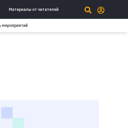
Материалы от читателей
ь мероприятий