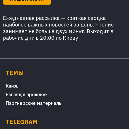
Ежедневная рассылка — краткая сводка
наиболее важных новостей за день. Чтение
занимает не больше двух минут. Выходит в
рабочие дни в 20:00 по Киеву
ТЕМЫ
Квизы
Взгляд в прошлое
Партнерские материалы
TELEGRAM