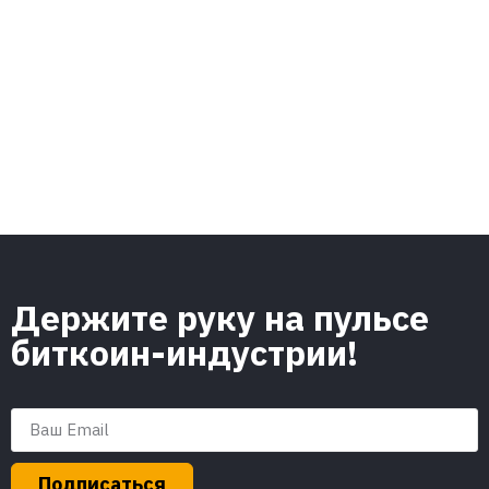
Держите руку на пульсе
биткоин-индустрии!
Подписаться