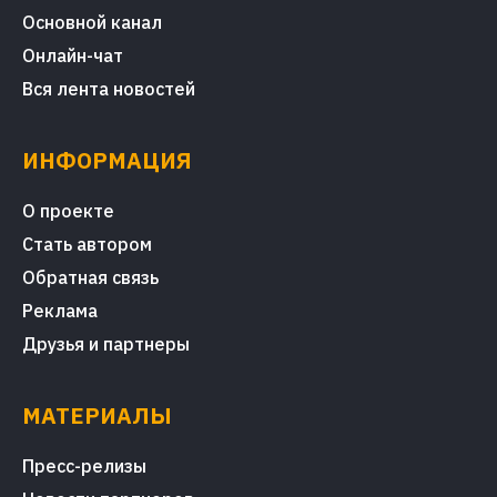
Основной канал
Онлайн-чат
Вся лента новостей
ИНФОРМАЦИЯ
О проекте
Стать автором
Обратная связь
Реклама
Друзья и партнеры
МАТЕРИАЛЫ
Пресс-релизы