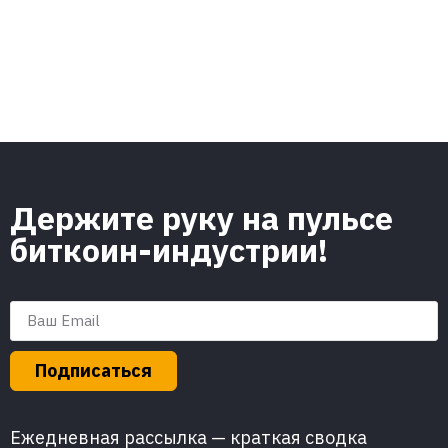
Держите руку на пульсе
биткоин-индустрии!
Подписаться
Ежедневная рассылка — краткая сводка