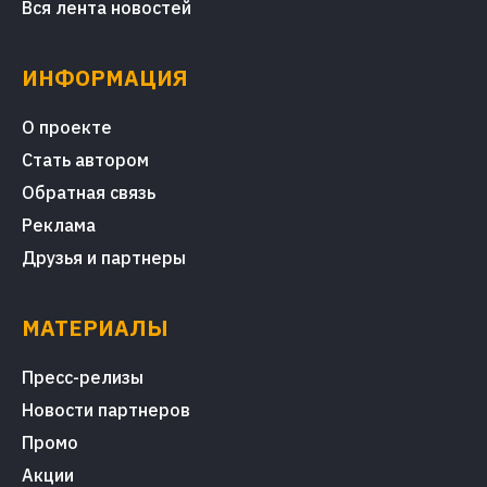
Вся лента новостей
ИНФОРМАЦИЯ
О проекте
Стать автором
Обратная связь
Реклама
Друзья и партнеры
МАТЕРИАЛЫ
Пресс-релизы
Новости партнеров
Промо
Акции