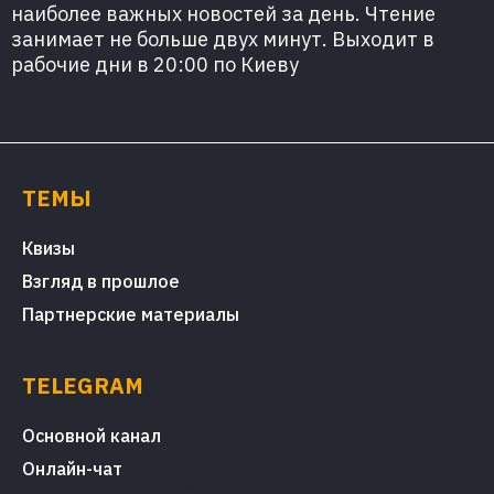
наиболее важных новостей за день. Чтение
занимает не больше двух минут. Выходит в
рабочие дни в 20:00 по Киеву
ТЕМЫ
Квизы
Взгляд в прошлое
Партнерские материалы
TELEGRAM
Основной канал
Онлайн-чат