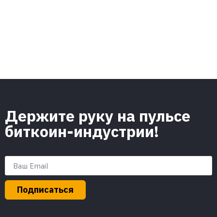
Держите руку на пульсе
биткоин-индустрии!
Подписаться