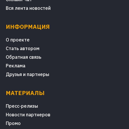
Вся лента новостей
ИНФОРМАЦИЯ
О проекте
Стать автором
Обратная связь
Реклама
Друзья и партнеры
МАТЕРИАЛЫ
Пресс-релизы
Новости партнеров
Промо