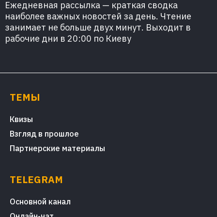
Ежедневная рассылка — краткая сводка
наиболее важных новостей за день. Чтение
занимает не больше двух минут. Выходит в
рабочие дни в 20:00 по Киеву
ТЕМЫ
Квизы
Взгляд в прошлое
Партнерские материалы
TELEGRAM
Основной канал
Онлайн-чат