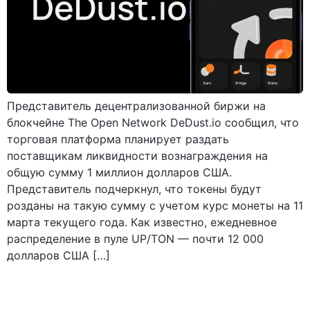
Представитель децентрализованной биржи на
блокчейне The Open Network DeDust.io сообщил, что
торговая платформа планирует раздать
поставщикам ликвидности вознаграждения на
общую сумму 1 миллион долларов США.
Представитель подчеркнул, что токены будут
розданы на такую сумму с учетом курс монеты на 11
марта текущего года. Как известно, ежедневное
распределение в пуле UP/TON — почти 12 000
долларов США […]