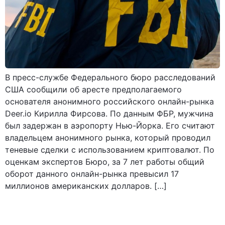
В пресс-службе Федерального бюро расследований
США сообщили об аресте предполагаемого
основателя анонимного российского онлайн-рынка
Deer.io Кирилла Фирсова. По данным ФБР, мужчина
был задержан в аэропорту Нью-Йорка. Его считают
владельцем анонимного рынка, который проводил
теневые сделки с использованием криптовалют. По
оценкам экспертов Бюро, за 7 лет работы общий
оборот данного онлайн-рынка превысил 17
миллионов американских долларов. […]