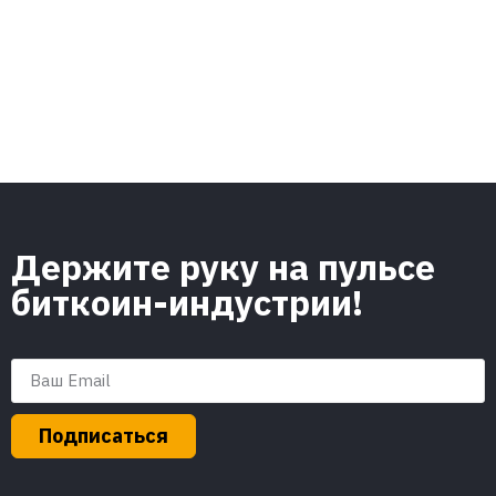
Держите руку на пульсе
биткоин-индустрии!
Подписаться