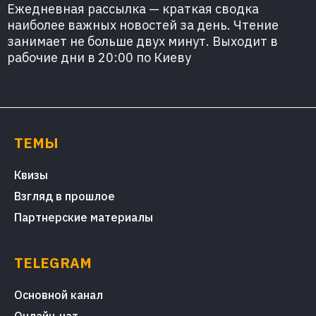
Ежедневная рассылка — краткая сводка
наиболее важных новостей за день. Чтение
занимает не больше двух минут. Выходит в
рабочие дни в 20:00 по Киеву
ТЕМЫ
Квизы
Взгляд в прошлое
Партнерские материалы
TELEGRAM
Основной канал
Онлайн-чат