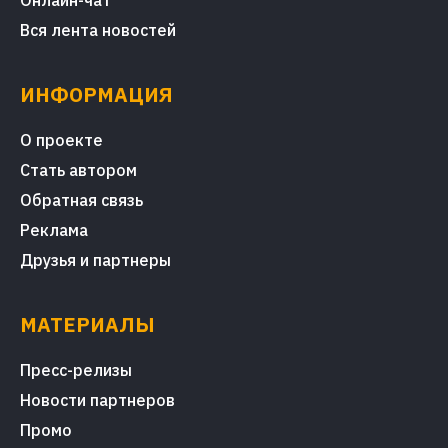
Вся лента новостей
ИНФОРМАЦИЯ
О проекте
Стать автором
Обратная связь
Реклама
Друзья и партнеры
МАТЕРИАЛЫ
Пресс-релизы
Новости партнеров
Промо