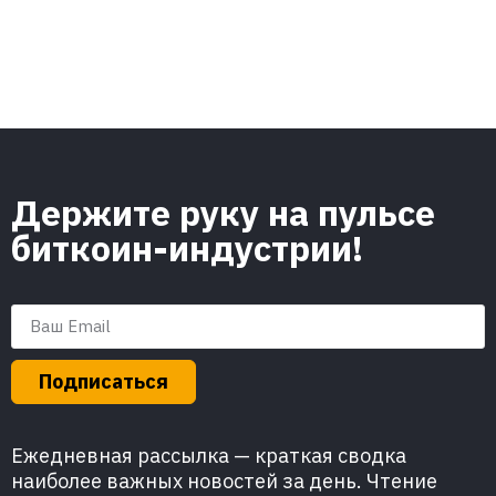
Держите руку на пульсе
биткоин-индустрии!
Подписаться
Ежедневная рассылка — краткая сводка
наиболее важных новостей за день. Чтение