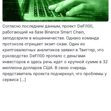
Согласно последним данным, проект DeFi100,
работающий на базе Binance Smart Chain,
заподозрили в мошенничестве. Однако команда
протокола отрицает экзит-скам. Один из
криптовалютных аналитиков заявил в Твиттер, что
руководство DeFi100 пропало с деньгами
инвесторов и здесь речь идет о крупной сумме в 32
миллиона долларов США. В свою очередь
представитель проекта подчеркнул, что проблемы у
сервиса […]