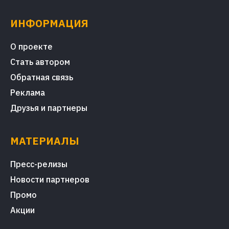
ИНФОРМАЦИЯ
О проекте
Стать автором
Обратная связь
Реклама
Друзья и партнеры
МАТЕРИАЛЫ
Пресс-релизы
Новости партнеров
Промо
Акции