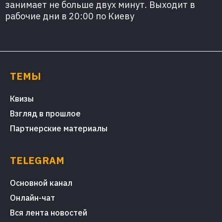
занимает не больше двух минут. Выходит в
рабочие дни в 20:00 по Киеву
ТЕМЫ
Квизы
Взгляд в прошлое
Партнерские материалы
TELEGRAM
Основной канал
Онлайн-чат
Вся лента новостей