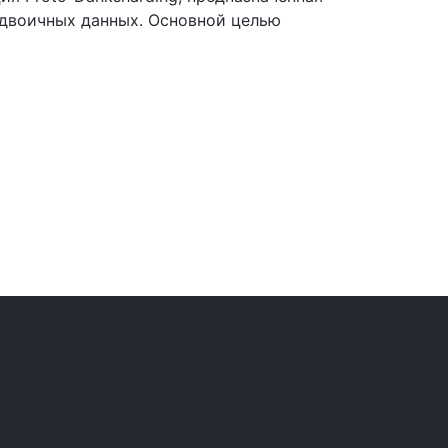
 двоичных данных. Основной целью