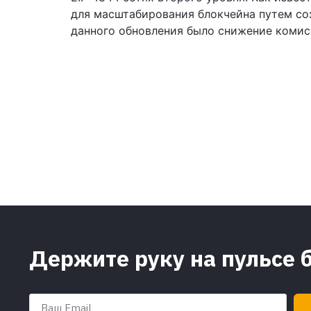
для масштабирования блокчейна путем со
данного обновления было снижение комис
Держите руку на пульсе 