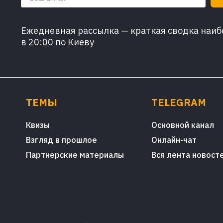
Ежедневная рассылка — краткая сводка наибо
в 20:00 по Киеву
ТЕМЫ
TELEGRAM
Квизы
Основной канал
Взгляд в прошлое
Онлайн-чат
Партнерские материалы
Вся лента новост