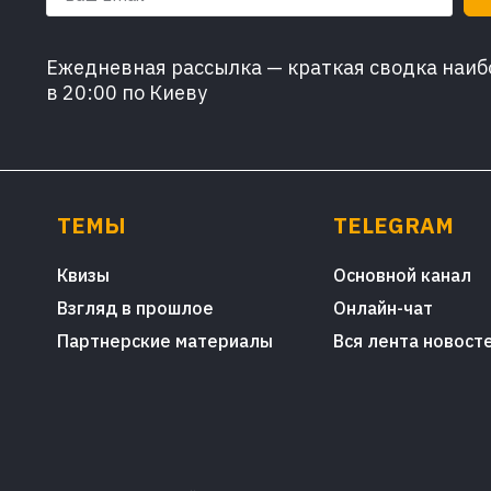
Ежедневная рассылка — краткая сводка наибо
в 20:00 по Киеву
ТЕМЫ
TELEGRAM
Квизы
Основной канал
Взгляд в прошлое
Онлайн-чат
Партнерские материалы
Вся лента новост