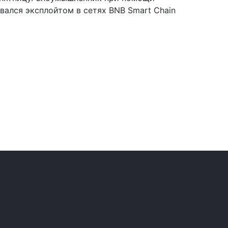
вался эксплойтом в сетях BNB Smart Chain