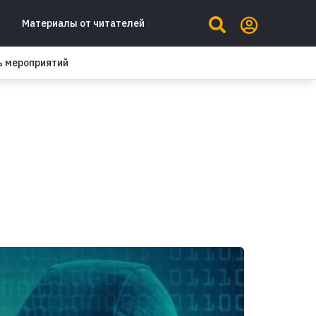
Материалы от читателей
ь мероприятий