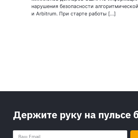
нарушения безопасности алгоритмической 
и Arbitrum. При старте работы […]
Держите руку на пульсе 