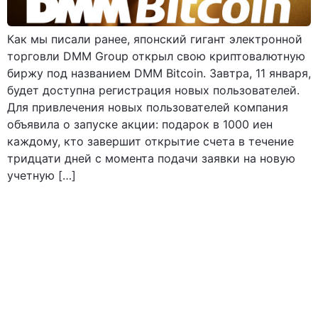
Как мы писали ранее, японский гигант электронной
торговли DMM Group открыл свою криптовалютную
биржу под названием DMM Bitcoin. Завтра, 11 января,
будет доступна регистрация новых пользователей.
Для привлечения новых пользователей компания
объявила о запуске акции: подарок в 1000 иен
каждому, кто завершит открытие счета в течение
тридцати дней с момента подачи заявки на новую
учетную […]