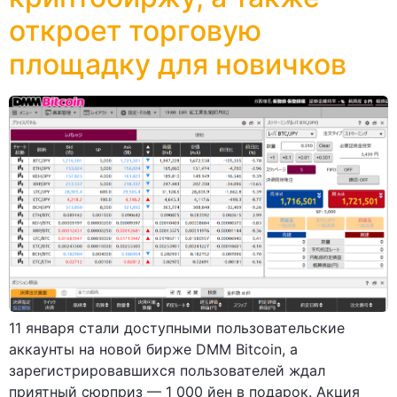
откроет торговую
площадку для новичков
11 января стали доступными пользовательские
аккаунты на новой бирже DMM Bitcoin, а
зарегистрировавшихся пользователей ждал
приятный сюрприз — 1 000 йен в подарок. Акция