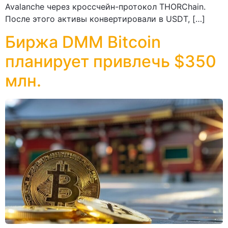
Avalanche через кроссчейн-протокол THORChain.
После этого активы конвертировали в USDT, […]
Биржа DMM Bitcoin
планирует привлечь $350
млн.