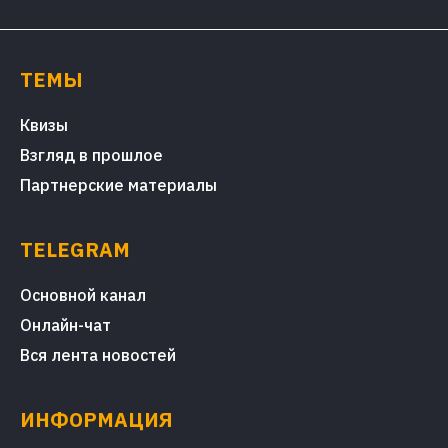
ТЕМЫ
Квизы
Взгляд в прошлое
Партнерские материалы
TELEGRAM
Основной канал
Онлайн-чат
Вся лента новостей
ИНФОРМАЦИЯ