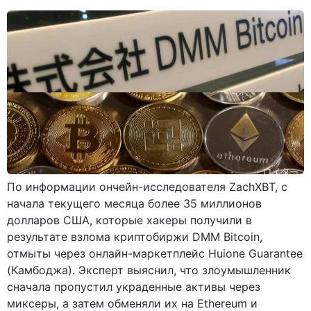
По информации ончейн-исследователя ZachXBT, с
начала текущего месяца более 35 миллионов
долларов США, которые хакеры получили в
результате взлома криптобиржи DMM Bitcoin,
отмыты через онлайн-маркетплейс Huione Guarantee
(Камбоджа). Эксперт выяснил, что злоумышленник
сначала пропустил украденные активы через
миксеры, а затем обменяли их на Ethereum и