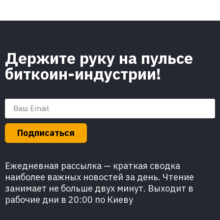
Держите руку на пульсе
биткоин-индустрии!
Подписаться
Ежедневная рассылка — краткая сводка
наиболее важных новостей за день. Чтение
занимает не больше двух минут. Выходит в
рабочие дни в 20:00 по Киеву