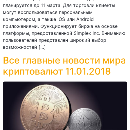
планируется до 11 марта. Для торговли клиенты
могут воспользоваться персональным
компьютером, а также iOS или Android
приложениями. Функционирует биржа на основе
платформы, предоставленной Simplex Inc. Вниманию
пользователей представлен широкий выбор
возможностей […]
Все главные новости мира
криптовалют 11.01.2018