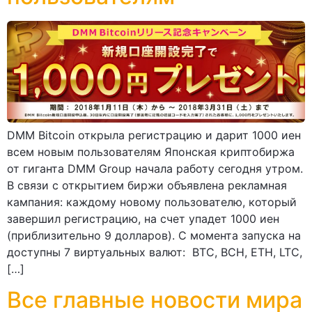
DMM Bitcoin открыла регистрацию и дарит 1000 иен
всем новым пользователям Японская криптобиржа
от гиганта DMM Group начала работу сегодня утром.
В связи с открытием биржи объявлена рекламная
кампания: каждому новому пользователю, который
завершил регистрацию, на счет упадет 1000 иен
(приблизительно 9 долларов). С момента запуска на
доступны 7 виртуальных валют: BTC, BCH, ETH, LTC,
[…]
Все главные новости мира