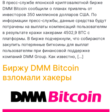
В пресс-службе японской криптовалютной бирже
DMM Bitcoin сообщили о планах привлечь от
инвесторов 350 миллионов долларов США. По
информации пресс-службы, данные средства будут
потрачены на выплаты компенсаций пользователям
в результате кражи хакерами 4502,9 BTC с
платформы. В бирже подчеркнули, что собираются
закупить потерянные биткоины для выплат
пользователям при финансовой поддержке
компаний DMM Group. Как известно, […]
Биржу DMM Bitcoin
взломали хакеры