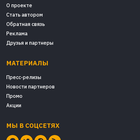
О проекте
Стать автором
Обратная связь
Реклама
Друзья и партнеры
МАТЕРИАЛЫ
Пресс-релизы
Новости партнеров
Промо
Акции
МЫ В СОЦСЕТЯХ