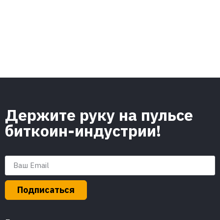
Держите руку на пульсе
биткоин-индустрии!
Подписаться