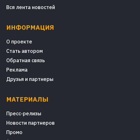
Вся лента новостей
ИНФОРМАЦИЯ
О проекте
Стать автором
Обратная связь
Реклама
Друзья и партнеры
МАТЕРИАЛЫ
Пресс-релизы
Новости партнеров
Промо