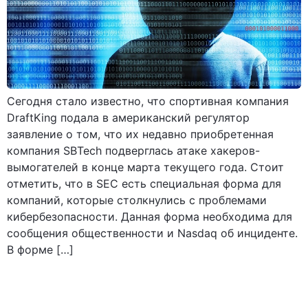
Сегодня стало известно, что спортивная компания
DraftKing подала в американский регулятор
заявление о том, что их недавно приобретенная
компания SBTech подверглась атаке хакеров-
вымогателей в конце марта текущего года. Стоит
отметить, что в SEC есть специальная форма для
компаний, которые столкнулись с проблемами
кибербезопасности. Данная форма необходима для
сообщения общественности и Nasdaq об инциденте.
В форме […]