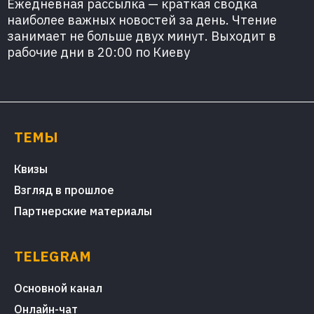
Ежедневная рассылка — краткая сводка
наиболее важных новостей за день. Чтение
занимает не больше двух минут. Выходит в
рабочие дни в 20:00 по Киеву
ТЕМЫ
Квизы
Взгляд в прошлое
Партнерские материалы
TELEGRAM
Основной канал
Онлайн-чат