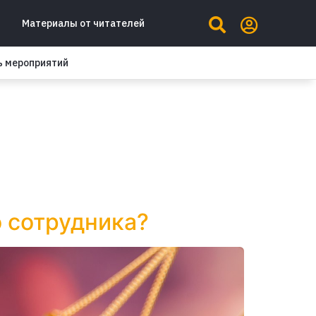
Материалы от читателей
ь мероприятий
 сотрудника?