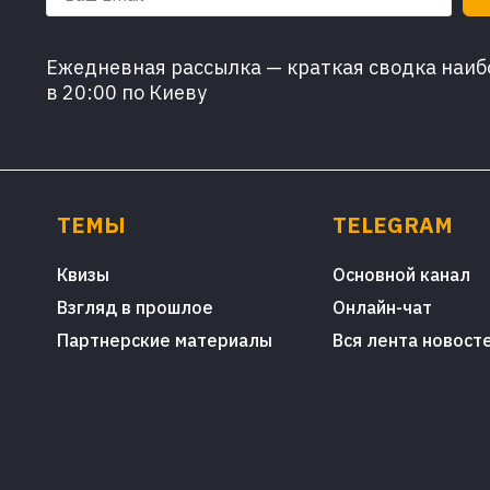
Ежедневная рассылка — краткая сводка наибо
в 20:00 по Киеву
ТЕМЫ
TELEGRAM
Квизы
Основной канал
Взгляд в прошлое
Онлайн-чат
Партнерские материалы
Вся лента новост