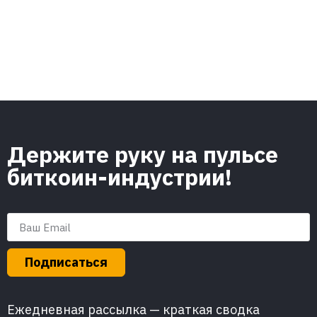
Держите руку на пульсе
биткоин-индустрии!
Подписаться
Ежедневная рассылка — краткая сводка