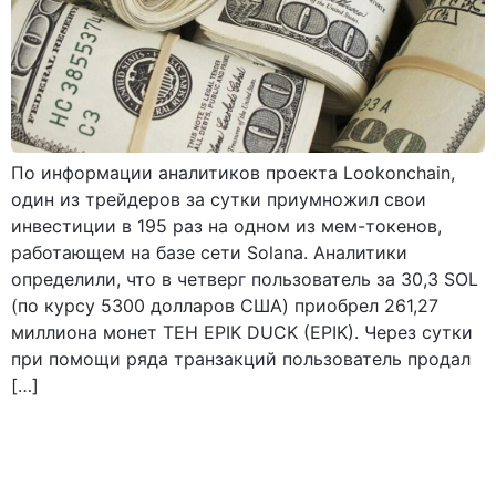
По информации аналитиков проекта Lookonchain,
один из трейдеров за сутки приумножил свои
инвестиции в 195 раз на одном из мем-токенов,
работающем на базе сети Solana. Аналитики
определили, что в четверг пользователь за 30,3 SOL
(по курсу 5300 долларов США) приобрел 261,27
миллиона монет TEH EPIK DUCK (EPIK). Через сутки
при помощи ряда транзакций пользователь продал
[…]