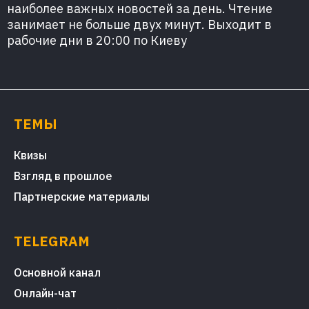
наиболее важных новостей за день. Чтение
занимает не больше двух минут. Выходит в
рабочие дни в 20:00 по Киеву
ТЕМЫ
Квизы
Взгляд в прошлое
Партнерские материалы
TELEGRAM
Основной канал
Онлайн-чат