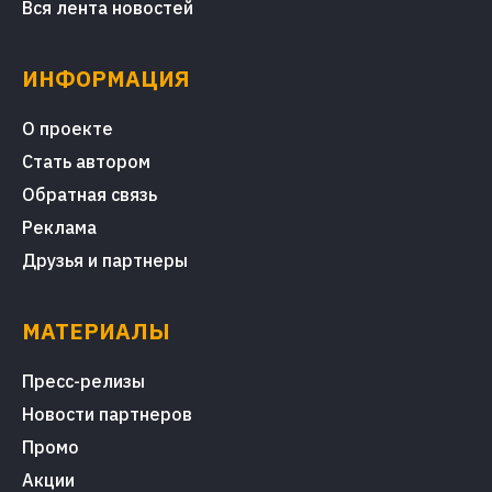
Вся лента новостей
ИНФОРМАЦИЯ
О проекте
Стать автором
Обратная связь
Реклама
Друзья и партнеры
МАТЕРИАЛЫ
Пресс-релизы
Новости партнеров
Промо
Акции