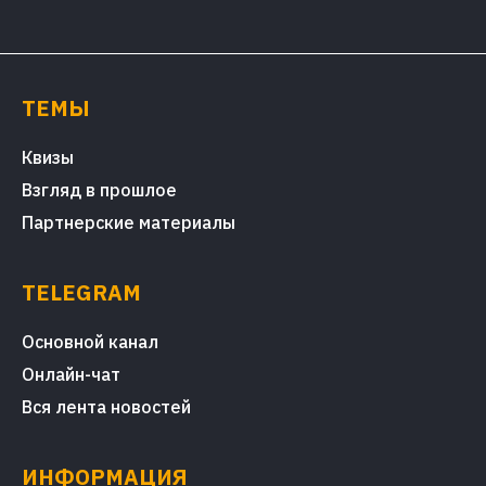
ТЕМЫ
Квизы
Взгляд в прошлое
Партнерские материалы
TELEGRAM
Основной канал
Онлайн-чат
Вся лента новостей
ИНФОРМАЦИЯ