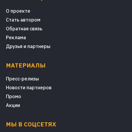
О проекте
Стать автором
Обратная связь
Реклама
Друзья и партнеры
МАТЕРИАЛЫ
Пресс-релизы
Новости партнеров
Промо
Акции
МЫ В СОЦСЕТЯХ