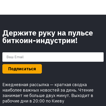
Держите руку на пульсе
биткоин-индустрии!
Подписаться
Ежедневная рассылка — краткая сводка
наиболее важных новостей за день. Чтение
занимает не больше двух минут. Выходит в
рабочие дни в 20:00 по Киеву