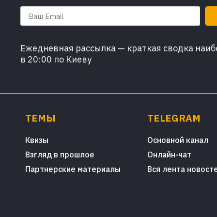
Ежедневная рассылка — краткая сводка наибо
в 20:00 по Киеву
ТЕМЫ
TELEGRAM
Квизы
Основной канал
Взгляд в прошлое
Онлайн-чат
Партнерские материалы
Вся лента новост