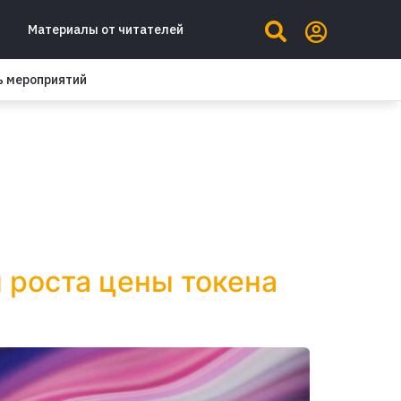
Материалы от читателей
ь мероприятий
 роста цены токена