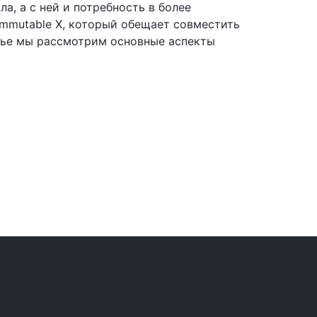
, а с ней и потребность в более
mmutable X, который обещает совместить
атье мы рассмотрим основные аспекты