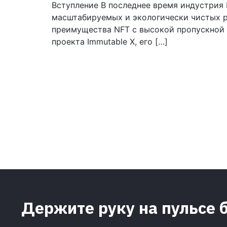
Вступление В последнее время индустрия 
масштабируемых и экологически чистых р
преимущества NFT с высокой пропускной 
проекта Immutable X, его […]
Держите руку на пульсе 