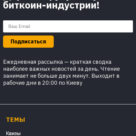
биткоин-индустрии!
Подписаться
Ежедневная рассылка — краткая сводка
наиболее важных новостей за день. Чтение
занимает не больше двух минут. Выходит в
рабочие дни в 20:00 по Киеву
ТЕМЫ
Квизы