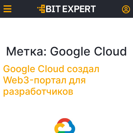
Метка:
Google Cloud
Google Cloud создал
Web3-портал для
разработчиков