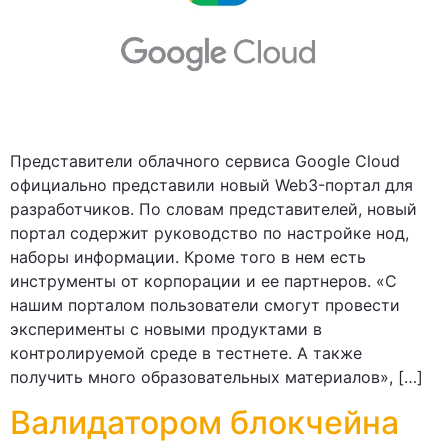
Представители облачного сервиса Google Cloud
официально представили новый Web3-портал для
разработчиков. По словам представителей, новый
портал содержит руководство по настройке нод,
наборы информации. Кроме того в нем есть
инструменты от корпорации и ее партнеров. «С
нашим порталом пользователи смогут провести
эксперименты с новыми продуктами в
контролируемой среде в тестнете. А также
получить много образовательных материалов», […]
Валидатором блокчейна