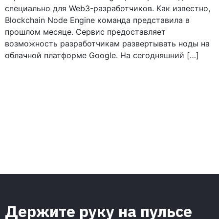
специально для Web3-разработчиков. Как известно,
Blockchain Node Engine команда представила в
прошлом месяце. Сервис предоставляет
возможность разработчикам развертывать ноды на
облачной платформе Google. На сегодняшний […]
Держите руку на пульсе