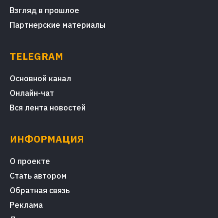
Взгляд в прошлое
Партнерские материалы
TELEGRAM
Основной канал
Онлайн-чат
Вся лента новостей
ИНФОРМАЦИЯ
О проекте
Стать автором
Обратная связь
Реклама