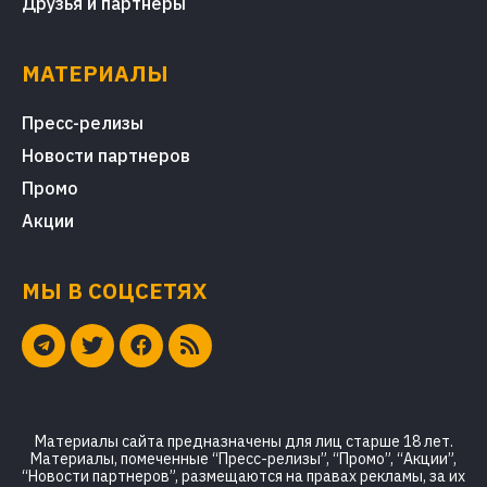
Друзья и партнеры
МАТЕРИАЛЫ
Пресс-релизы
Новости партнеров
Промо
Акции
МЫ В СОЦСЕТЯХ
Материалы сайта предназначены для лиц старше 18 лет.
Материалы, помеченные “Пресс-релизы”, “Промо”, “Акции”,
“Новости партнеров”, размещаются на правах рекламы, за их