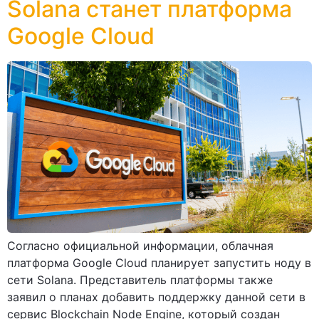
Solana станет платформа
Google Cloud
Согласно официальной информации, облачная
платформа Google Cloud планирует запустить ноду в
сети Solana. Представитель платформы также
заявил о планах добавить поддержку данной сети в
сервис Blockchain Node Engine, который создан