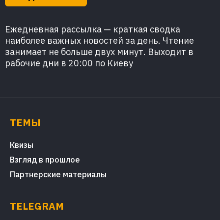
Ежедневная рассылка — краткая сводка
наиболее важных новостей за день. Чтение
занимает не больше двух минут. Выходит в
рабочие дни в 20:00 по Киеву
ТЕМЫ
Квизы
Взгляд в прошлое
Партнерские материалы
TELEGRAM