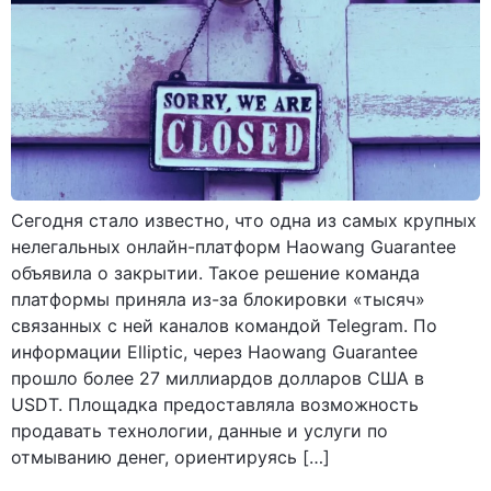
Сегодня стало известно, что одна из самых крупных
нелегальных онлайн-платформ Haowang Guarantee
объявила о закрытии. Такое решение команда
платформы приняла из-за блокировки «тысяч»
связанных с ней каналов командой Telegram. По
информации Elliptic, через Haowang Guarantee
прошло более 27 миллиардов долларов США в
USDT. Площадка предоставляла возможность
продавать технологии, данные и услуги по
отмыванию денег, ориентируясь […]