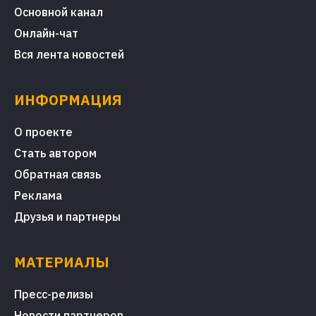
Основной канал
Онлайн-чат
Вся лента новостей
ИНФОРМАЦИЯ
О проекте
Стать автором
Обратная связь
Реклама
Друзья и партнеры
МАТЕРИАЛЫ
Пресс-релизы
Новости партнеров