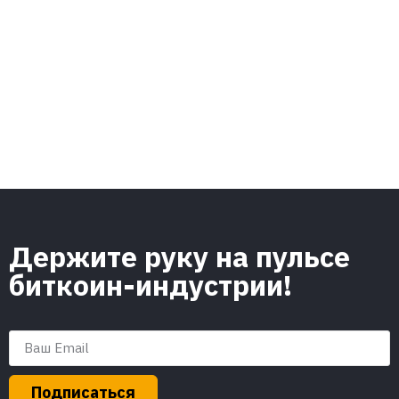
Держите руку на пульсе
биткоин-индустрии!
Подписаться