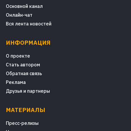
Основной канал
Онлайн-чат
Вся лента новостей
ИНФОРМАЦИЯ
О проекте
Стать автором
Обратная связь
Реклама
Друзья и партнеры
МАТЕРИАЛЫ
Пресс-релизы