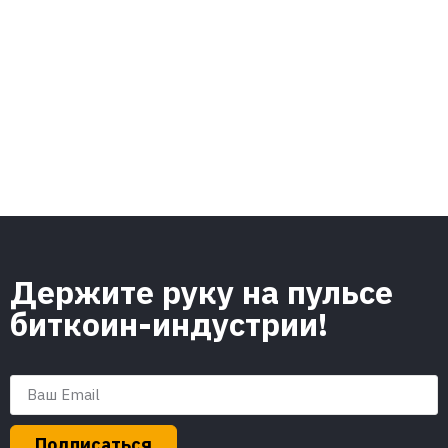
Держите руку на пульсе
биткоин-индустрии!
Подписаться