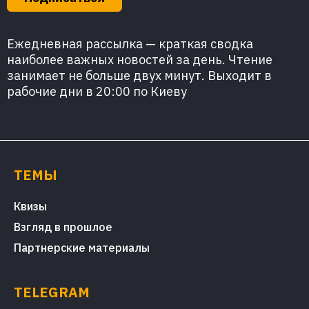
Ежедневная рассылка — краткая сводка
наиболее важных новостей за день. Чтение
занимает не больше двух минут. Выходит в
рабочие дни в 20:00 по Киеву
ТЕМЫ
Квизы
Взгляд в прошлое
Партнерские материалы
TELEGRAM