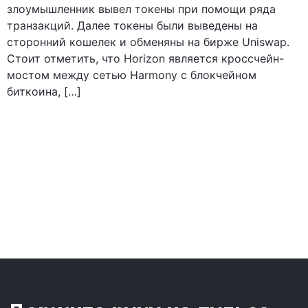
злоумышленник вывел токены при помощи ряда
транзакций. Далее токены были выведены на
сторонний кошелек и обменяны на бирже Uniswap.
Стоит отметить, что Horizon является кроссчейн-
мостом между сетью Harmony с блокчейном
биткоина, […]