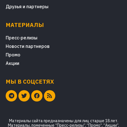
Друзья и партнеры
МАТЕРИАЛЫ
Пресс-релизы
Новости партнеров
Промо
Акции
МЫ В СОЦСЕТЯХ
Материалы сайта предназначены для лиц старше 18 лет.
Материалы, помеченные “Пресс-релизы”, “Промо”, “Акции”,