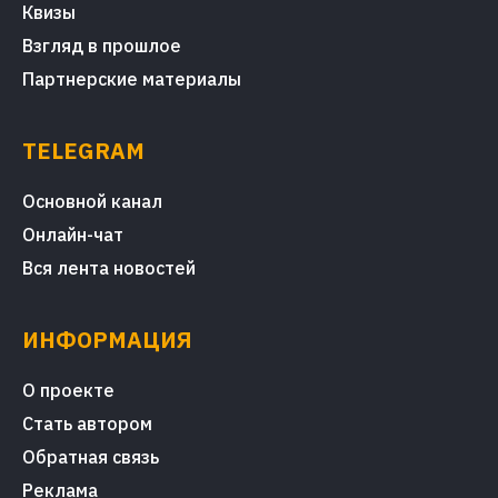
Квизы
Взгляд в прошлое
Партнерские материалы
TELEGRAM
Основной канал
Онлайн-чат
Вся лента новостей
ИНФОРМАЦИЯ
О проекте
Стать автором
Обратная связь
Реклама