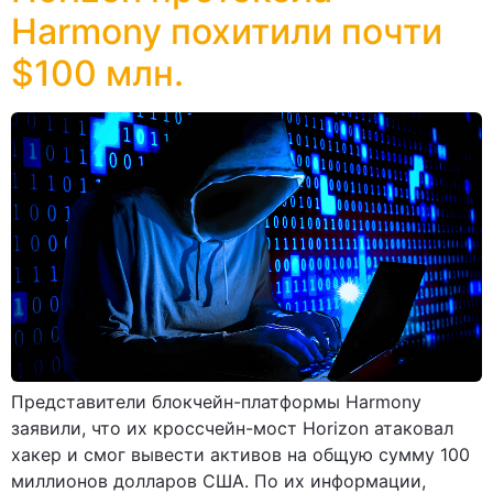
Harmony похитили почти
$100 млн.
Представители блокчейн-платформы Harmony
заявили, что их кроссчейн-мост Horizon атаковал
хакер и смог вывести активов на общую сумму 100
миллионов долларов США. По их информации,