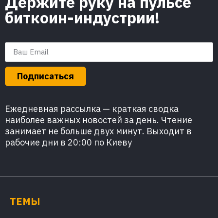
Держите руку на пульсе
биткоин-индустрии!
Подписаться
Ежедневная рассылка — краткая сводка
наиболее важных новостей за день. Чтение
занимает не больше двух минут. Выходит в
рабочие дни в 20:00 по Киеву
ТЕМЫ