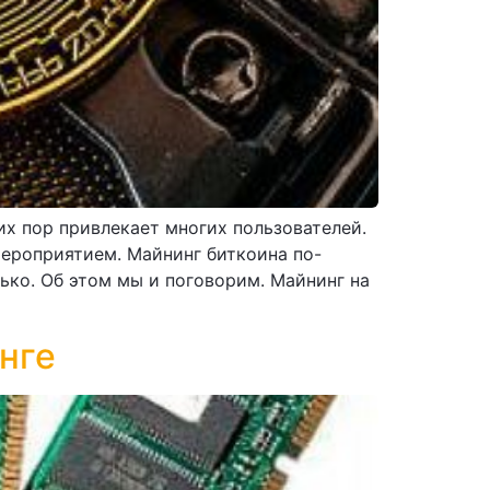
х пор привлекает многих пользователей.
мероприятием. Майнинг биткоина по-
ько. Об этом мы и поговорим. Майнинг на
нге