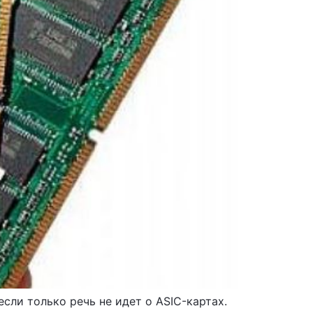
если только речь не идет о ASIC-картах.