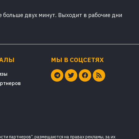
е больше двух минут. Выходит в рабочие дни
ИАЛЫ
МЫ В СОЦСЕТЯХ
изы
артнеров
сти партнеров”, размещаются на правах рекламы, за их