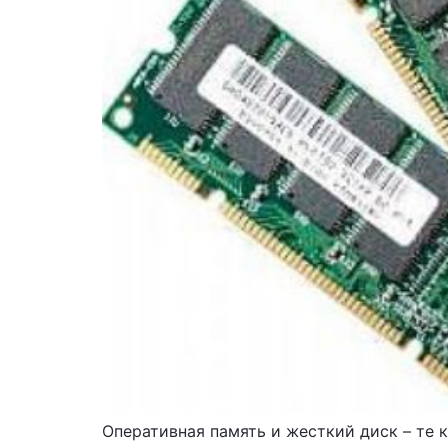
Оперативная память и жесткий диск – те к