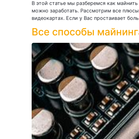
В этой статье мы разберемся как майнить
можно заработать. Рассмотрим все плюсы
видеокартах. Если у Вас простаивает боль
Все способы майнинга