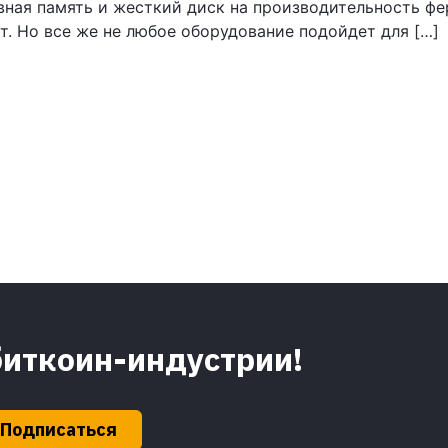
вная память и жесткий диск на производительность фе
т. Но все же не любое оборудование подойдет для […]
биткоин-индустрии!
Подписаться