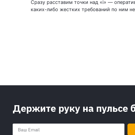
Сразу расставим точки над «i» — операти
каких-либо жестких требований по ним не
Держите руку на пульсе 