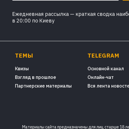
Ежедневная рассылка — краткая сводка наибо
в 20:00 по Киеву
ТЕМЫ
TELEGRAM
Квизы
Основной канал
Взгляд в прошлое
Онлайн-чат
Партнерские материалы
Вся лента новост
Материалы сайта предназначены для лиц старше 18 лет