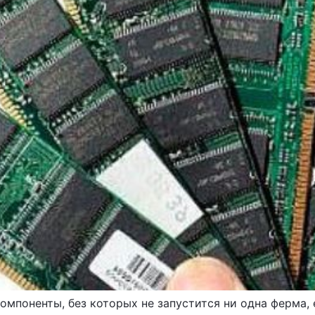
омпоненты, без которых не запустится ни одна ферма, 