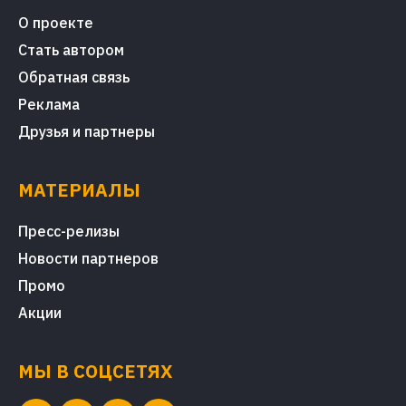
О проекте
Стать автором
Обратная связь
Реклама
Друзья и партнеры
МАТЕРИАЛЫ
Пресс-релизы
Новости партнеров
Промо
Акции
МЫ В СОЦСЕТЯХ