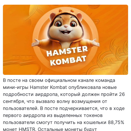
В посте на своем официальном канале команда
мини-игры Hamster Kombat опубликовала новые
подробности аирдропа, который должен пройти 26
сентября, что вызвало волну возмущения от
пользователей. В посте подчеркивается, что в ходе
первого аирдропа из выделенных токенов
пользователи смогут получить на кошельки 88,75%
монет HMSTR. Остальные монеты будут