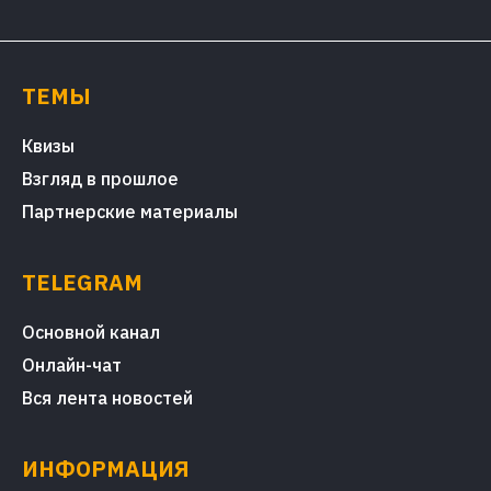
ТЕМЫ
Квизы
Взгляд в прошлое
Партнерские материалы
TELEGRAM
Основной канал
Онлайн-чат
Вся лента новостей
ИНФОРМАЦИЯ