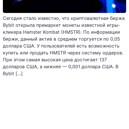
Сегодня стало известно, что криптовалютная биржа
Bybit открыла премаркет монеты известной игры-
кликера Hamster Kombat (HMSTR). По информации
биржи, данный актив в среднем торгуется по 0,05
доллара США. У пользователей есть возможность
купить или продать HMSTR через систему ордеров.
При этом самая высокая цена достигает 137
долларов США, а нижняя — 0,001 доллара США. В
Bybit […]