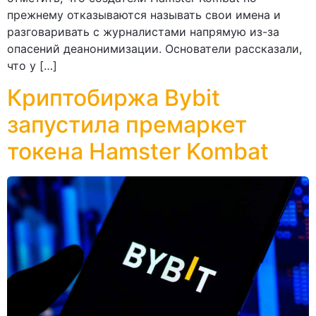
прежнему отказываются называть свои имена и
разговаривать с журналистами напрямую из-за
опасений деанонимизации. Основатели рассказали,
что у […]
Криптобиржа Bybit
запустила премаркет
токена Hamster Kombat