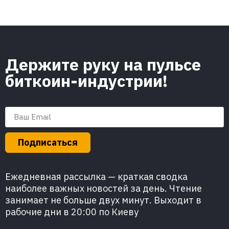
Держите руку на пульсе
биткоин-индустрии!
Подписаться
Ежедневная рассылка — краткая сводка
наиболее важных новостей за день. Чтение
занимает не больше двух минут. Выходит в
рабочие дни в 20:00 по Киеву