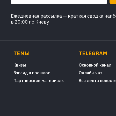
Ежедневная рассылка — краткая сводка наибо
в 20:00 по Киеву
ТЕМЫ
TELEGRAM
Квизы
Основной канал
Взгляд в прошлое
Онлайн-чат
Партнерские материалы
Вся лента новост