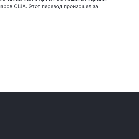
лларов США. Этот перевод произошел за