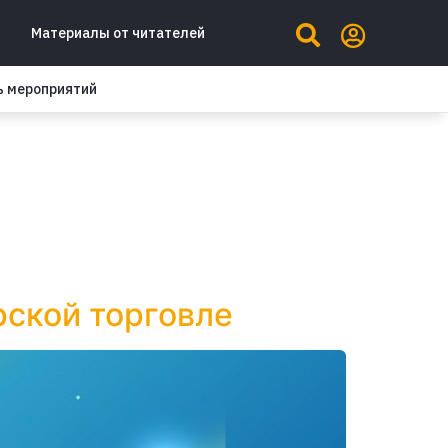
Материалы от читателей
ь мероприятий
рской торговле