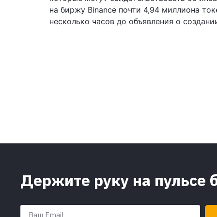
на биржу Binance почти 4,94 миллиона то
несколько часов до объявления о создани
Держите руку на пульсе 