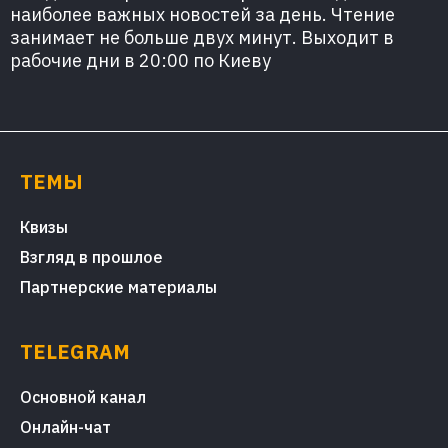
наиболее важных новостей за день. Чтение
занимает не больше двух минут. Выходит в
рабочие дни в 20:00 по Киеву
ТЕМЫ
Квизы
Взгляд в прошлое
Партнерские материалы
TELEGRAM
Основной канал
Онлайн-чат