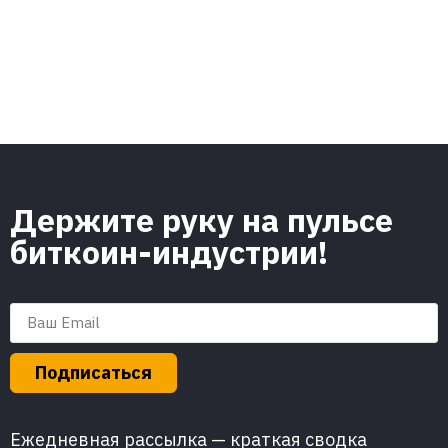
Держите руку на пульсе
биткоин-индустрии!
Подписаться
Ежедневная рассылка — краткая сводка