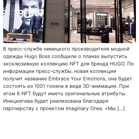
В пресс-службе немецкого производителя модной
одежды Hugo Boss сообщили о планах выпустить
эксклюзивную коллекцию NFT для бренда HUGO. По
информации пресс-службы, новая коллекция
получит название Embrace Your Emotions, она будет
состоять из 1001 токена в виде 3D-анимации. При
этом 6 NFT будут иметь оригинальные атрибуты.
Инициатива будет реализована благодаря
партнерству с проектом Imaginary Ones. «Мы […]