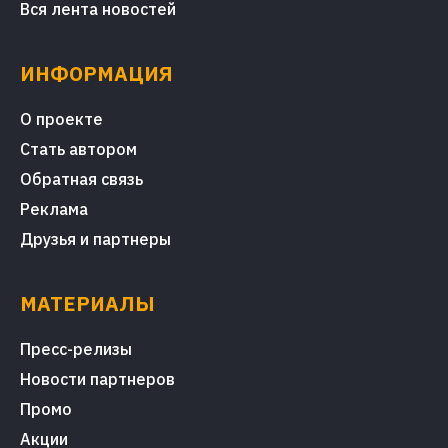
Вся лента новостей
ИНФОРМАЦИЯ
О проекте
Стать автором
Обратная связь
Реклама
Друзья и партнеры
МАТЕРИАЛЫ
Пресс-релизы
Новости партнеров
Промо
Акции