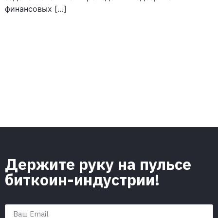
финансовых […]
Держите руку на пульсе
биткоин-индустрии!