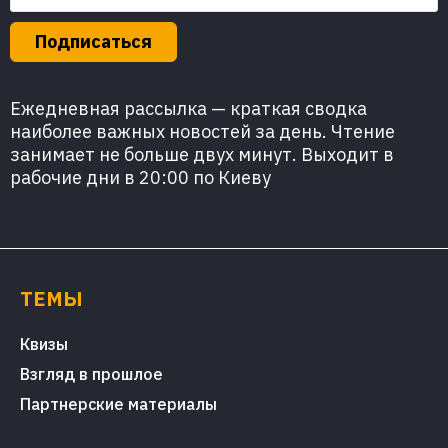
Подписаться
Ежедневная рассылка — краткая сводка
наиболее важных новостей за день. Чтение
занимает не больше двух минут. Выходит в
рабочие дни в 20:00 по Киеву
ТЕМЫ
Квизы
Взгляд в прошлое
Партнерские материалы