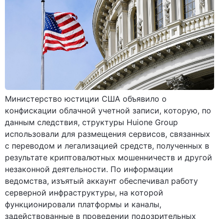
Министерство юстиции США объявило о
конфискации облачной учетной записи, которую, по
данным следствия, структуры Huione Group
использовали для размещения сервисов, связанных
с переводом и легализацией средств, полученных в
результате криптовалютных мошенничеств и другой
незаконной деятельности. По информации
ведомства, изъятый аккаунт обеспечивал работу
серверной инфраструктуры, на которой
функционировали платформы и каналы,
задействованные в проведении подозрительных