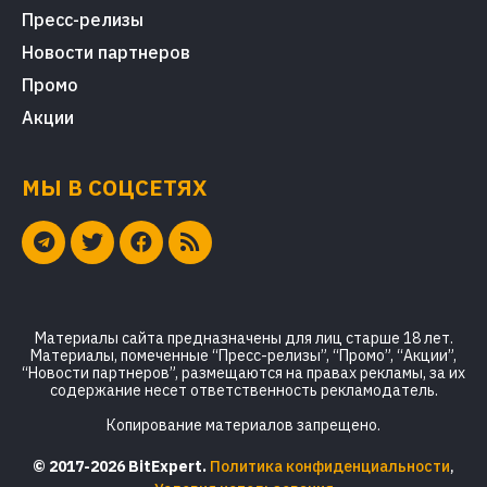
Пресс-релизы
Новости партнеров
Промо
Акции
МЫ В СОЦСЕТЯХ
Материалы сайта предназначены для лиц старше 18 лет.
Материалы, помеченные “Пресс-релизы”, “Промо”, “Акции”,
“Новости партнеров”, размещаются на правах рекламы, за их
содержание несет ответственность рекламодатель.
Копирование материалов запрещено.
© 2017-2026 BitExpert.
Политика конфиденциальности
,