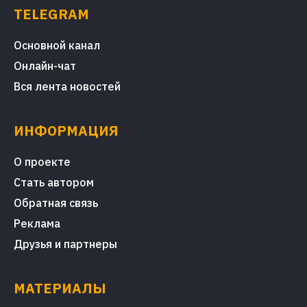
TELEGRAM
Основной канал
Онлайн-чат
Вся лента новостей
ИНФОРМАЦИЯ
О проекте
Стать автором
Обратная связь
Реклама
Друзья и партнеры
МАТЕРИАЛЫ