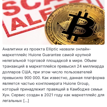
Аналитики из проекта Elliptic назвали онлайн-
маркетплейс Huione Guarantee самой крупной
нелегальной торговой площадкой в мире. Объем
транзакций в маркетплейсе превысил 24 миллиарда
долларов США, при этом число пользователей
превысило 900 000. Как известно, данная платформа
является частью конгломерата Huione Group,
который принадлежит правящей в Камбодже семьи
Хун. Сервис создан в 2021 году как маркетплейс для
легальных […]