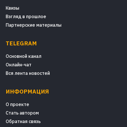
Квизы
Взгляд в прошлое
Партнерские материалы
TELEGRAM
Основной канал
Онлайн-чат
Вся лента новостей
ИНФОРМАЦИЯ
О проекте
Стать автором
Обратная связь