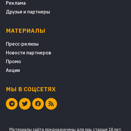
Реклама
Друзья и партнеры
МАТЕРИАЛЫ
Пресс-релизы
Новости партнеров
Промо
Акции
МЫ В СОЦСЕТЯХ
Материалы сайта предназначены для лиц старше 18 лет.