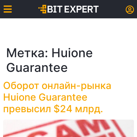
Метка:
Huione
Guarantee
Оборот онлайн-рынка
Huione Guarantee
превысил $24 млрд.