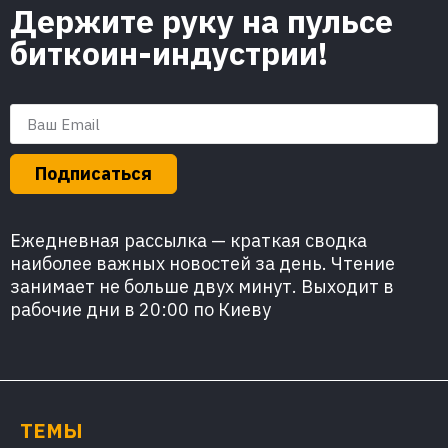
Держите руку на пульсе
биткоин-индустрии!
Подписаться
Ежедневная рассылка — краткая сводка
наиболее важных новостей за день. Чтение
занимает не больше двух минут. Выходит в
рабочие дни в 20:00 по Киеву
ТЕМЫ