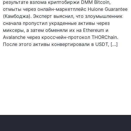
результате взлома криптобиржи DMM Bitcoin,
отмыты через онлайн-маркетплейс Huione Guarantee
(Камбоджа). Эксперт выяснил, что злоумышленник
сначала пропустил украденные активы через
миксеры, а затем обменяли их на Ethereum и
Avalanche через кроссчейн-протокол THORChain.
После этого активы конвертировали в USDT, […]