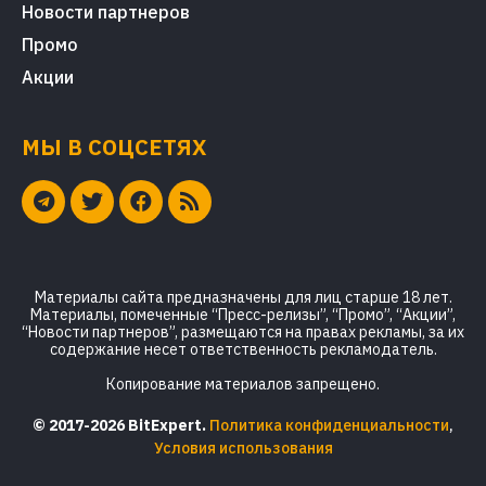
Новости партнеров
Промо
Акции
МЫ В СОЦСЕТЯХ
Материалы сайта предназначены для лиц старше 18 лет.
Материалы, помеченные “Пресс-релизы”, “Промо”, “Акции”,
“Новости партнеров”, размещаются на правах рекламы, за их
содержание несет ответственность рекламодатель.
Копирование материалов запрещено.
© 2017-2026 BitExpert.
Политика конфиденциальности
,
Условия использования