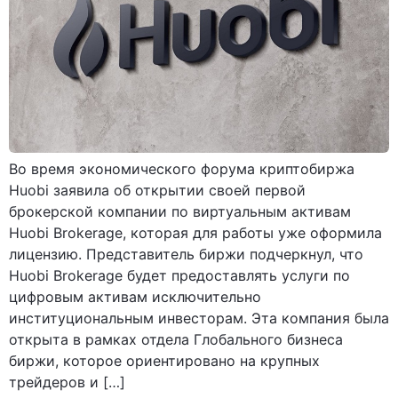
Во время экономического форума криптобиржа
Huobi заявила об открытии своей первой
брокерской компании по виртуальным активам
Huobi Brokerage, которая для работы уже оформила
лицензию. Представитель биржи подчеркнул, что
Huobi Brokerage будет предоставлять услуги по
цифровым активам исключительно
институциональным инвесторам. Эта компания была
открыта в рамках отдела Глобального бизнеса
биржи, которое ориентировано на крупных
трейдеров и […]