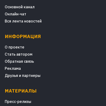
Основной канал
Онлайн-чат
Вся лента новостей
ИНФОРМАЦИЯ
О проекте
Стать автором
Обратная связь
Реклама
Друзья и партнеры
МАТЕРИАЛЫ
Пресс-релизы