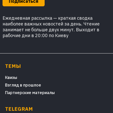
Подписаться
Ежедневная рассылка — краткая сводка
наиболее важных новостей за день. Чтение
занимает не больше двух минут. Выходит в
рабочие дни в 20:00 по Киеву
ТЕМЫ
Квизы
Взгляд в прошлое
Партнерские материалы
TELEGRAM