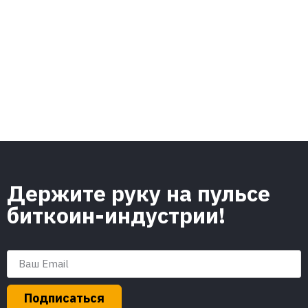
Держите руку на пульсе
биткоин-индустрии!
Подписаться