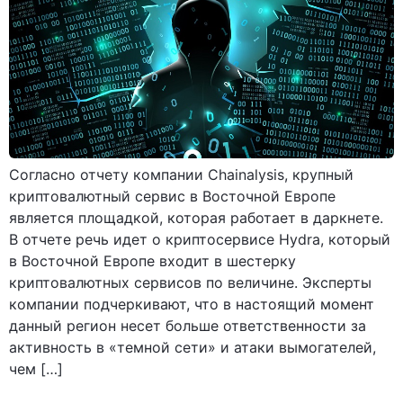
Согласно отчету компании Chainalysis, крупный
криптовалютный сервис в Восточной Европе
является площадкой, которая работает в даркнете.
В отчете речь идет о криптосервисе Hydra, который
в Восточной Европе входит в шестерку
криптовалютных сервисов по величине. Эксперты
компании подчеркивают, что в настоящий момент
данный регион несет больше ответственности за
активность в «темной сети» и атаки вымогателей,
чем […]