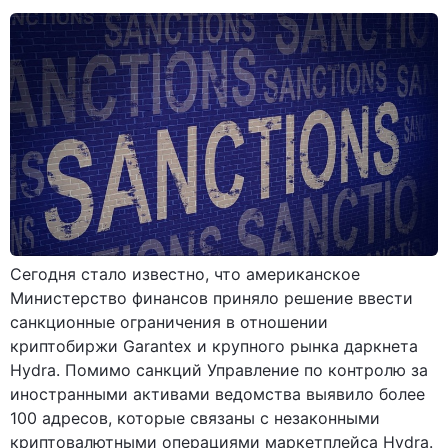
Сегодня стало известно, что американское
Министерство финансов приняло решение ввести
санкционные ограничения в отношении
криптобиржи Garantex и крупного рынка даркнета
Hydra. Помимо санкций Управление по контролю за
иностранными активами ведомства выявило более
100 адресов, которые связаны с незаконными
криптовалютными операциями маркетплейса Hydra.