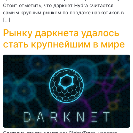
Стоит отметить, что даркнет Hydra считается
самым крупным рынком по продаже наркотиков в
[…]
Рынку даркнета удалось
стать крупнейшим в мире