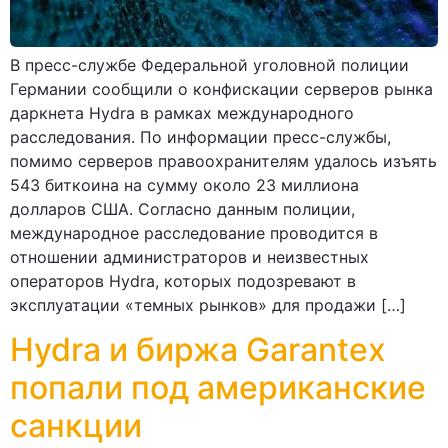
В пресс-службе Федеральной уголовной полиции
Германии сообщили о конфискации серверов рынка
даркнета Hydra в рамках международного
расследования. По информации пресс-службы,
помимо серверов правоохранителям удалось изъять
543 биткоина на сумму около 23 миллиона
долларов США. Согласно данным полиции,
международное расследование проводится в
отношении администраторов и неизвестных
операторов Hydra, которых подозревают в
эксплуатации «темных рынков» для продажи […]
Hydra и биржа Garantex
попали под американские
санкции