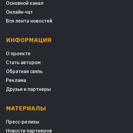
Основной канал
Онлайн-чат
Вся лента новостей
ИНФОРМАЦИЯ
О проекте
Стать автором
Обратная связь
Реклама
Друзья и партнеры
МАТЕРИАЛЫ
Пресс-релизы
Новости партнеров