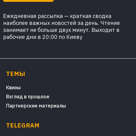
Ежедневная рассылка — краткая сводка
наиболее важных новостей за день. Чтение
занимает не больше двух минут. Выходит в
рабочие дни в 20:00 по Киеву
ТЕМЫ
Квизы
Взгляд в прошлое
Партнерские материалы
TELEGRAM