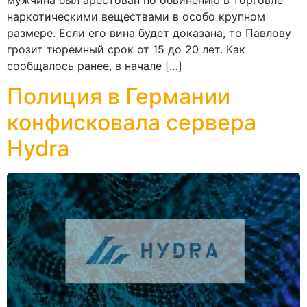
наркотическими веществами в особо крупном
размере. Если его вина будет доказана, то Павлову
грозит тюремный срок от 15 до 20 лет. Как
сообщалось ранее, в начале […]
Полиция в Германии
конфисковала сервера
Hydra