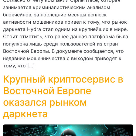
Согласно отчету компании CipherTrace, которая
занимается криминалистическим анализом
блокчейнов, за последние месяцы всплеск
активности мошенников привел к тому, что рынок
даркнета Hydra стал одним из крупнейших в мире.
Стоит отметить, что ранее данная платформа была
популярна лишь среди пользователей из стран
Восточной Европы. В документе сообщается, что
недавние мошенничества с выходом приводят к
тому, что […]
Крупный криптосервис в
Восточной Европе
оказался рынком
даркнета