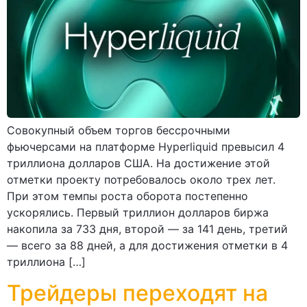
Совокупный объем торгов бессрочными
фьючерсами на платформе Hyperliquid превысил 4
триллиона долларов США. На достижение этой
отметки проекту потребовалось около трех лет.
При этом темпы роста оборота постепенно
ускорялись. Первый триллион долларов биржа
накопила за 733 дня, второй — за 141 день, третий
— всего за 88 дней, а для достижения отметки в 4
триллиона […]
Трейдеры переходят на