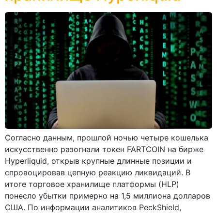
Согласно данным, прошлой ночью четыре кошелька
искусственно разогнали токен FARTCOIN на бирже
Hyperliquid, открыв крупные длинные позиции и
спровоцировав цепную реакцию ликвидаций. В
итоге торговое хранилище платформы (HLP)
понесло убытки примерно на 1,5 миллиона долларов
США. По информации аналитиков PeckShield,