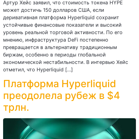
Артур Хейс заявил, что стоимость токена HYPE
может достичь 150 долларов США, если
деривативная платформа Hyperliquid сохранит
устойчивые финансовые показатели и высокий
уровень реальной торговой активности. По его
мнению, инфраструктура DeFi постепенно
превращается в альтернативу традиционным
биржам, особенно в периоды глобальной
экономической нестабильности. В интервью Хейс
отметил, что Hyperliquid […]
Платформа Hyperliquid
преодолела рубеж в $4
трлн.