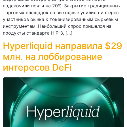
подскочили почти на 20%. Закрытие традиционных
торговых площадок на выходные усилило интерес
участников рынка к токенизированным сырьевым
инструментам. Наибольший спрос пришелся на
продукты стандарта HIP-3, […]
Hyperliquid направила $29
млн. на лоббирование
интересов DeFi