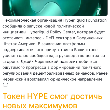
Некоммерческая организация Hyperliquid Foundation
сообщила о запуске новой политической
инициативы Hyperliquid Policy Center, которая будет
отстаивать интересы DeFi-сектора в Соединенных
Штатах Америки. В заявлении платформы
подчеркивается, что присутствие в Вашингтоне
усилит голос сообщества, а руководство центра со
стороны Джейк Червинский позволит добиться
ощутимого прогресса в формировании понятного
регулирования децентрализованных финансов. Ранее
Червинский возглавлял юридическое направление
[…]
Токен HYPE смог достичь
новых максимумов