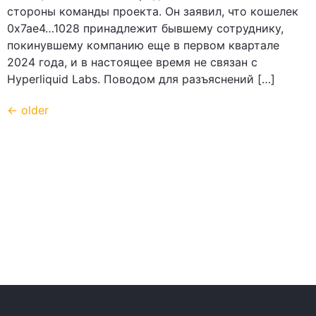
стороны команды проекта. Он заявил, что кошелек
0x7ae4…1028 принадлежит бывшему сотруднику,
покинувшему компанию еще в первом квартале
2024 года, и в настоящее время не связан с
Hyperliquid Labs. Поводом для разъяснений […]
←
older