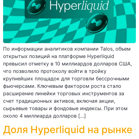
По информации аналитиков компании Talos, объем
открытых позиций на платформе Hyperliquid
превысил отметку в 10 миллиардов долларов США,
что позволило протоколу войти в тройку
крупнейших площадок для торговли бессрочными
фьючерсами. Ключевым фактором роста стало
расширение линейки торговых инструментов за
счет традиционных активов, включая акции,
сырьевые товары и фондовые индексы. При этом
около 4 миллиарда долларов […]
Доля Hyperliquid на рынке