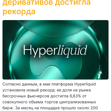
деривативов достигла
рекорда
Согласно данным, в мае платформа Hyperliquid
установила новый рекорд: ее доля на рынке
бессрочных фьючерсов достигла 6,63% от
совокупного объема торгов централизованных
бирж. За месяц на площадке прошло около 200