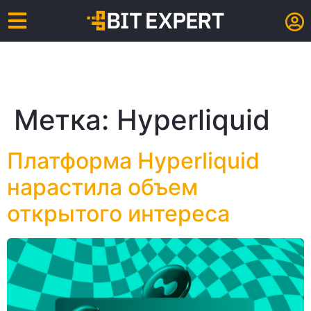
Метка:
Hyperliquid
Платформа Hyperliquid
нарастила объем
открытого интереса