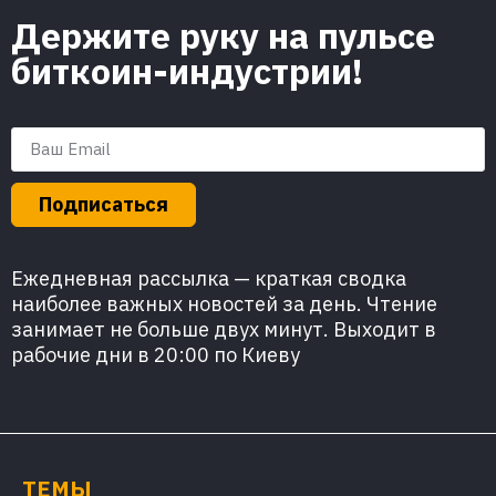
Держите руку на пульсе
биткоин-индустрии!
Подписаться
Ежедневная рассылка — краткая сводка
наиболее важных новостей за день. Чтение
занимает не больше двух минут. Выходит в
рабочие дни в 20:00 по Киеву
ТЕМЫ