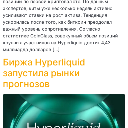
позиции по первой криптовалюте. По данным
экспертов, киты уже несколько недель активно
усиливают ставки на рост актива. Тенденция
ускорилась после того, как биткоин преодолел
важный уровень сопротивления. Согласно
статистике CoinGlass, совокупный объем позиций
крупных участников на Hyperliquid достиг 4,43
миллиарда долларов […]
Биржа Hyperliquid
запустила рынки
прогнозов