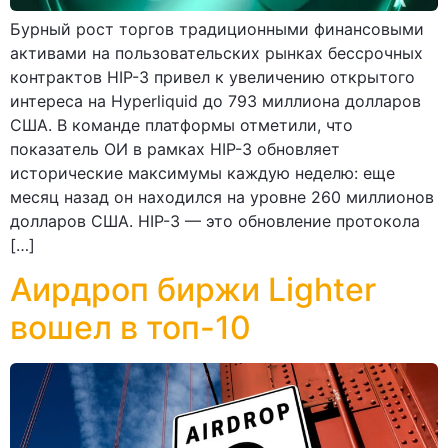
Бурный рост торгов традиционными финансовыми
активами на пользовательских рынках бессрочных
контрактов HIP-3 привел к увеличению открытого
интереса на Hyperliquid до 793 миллиона долларов
США. В команде платформы отметили, что
показатель ОИ в рамках HIP-3 обновляет
исторические максимумы каждую неделю: еще
месяц назад он находился на уровне 260 миллионов
долларов США. HIP-3 — это обновление протокола
[…]
Аирдроп биржи Lighter
вошел в топ-10