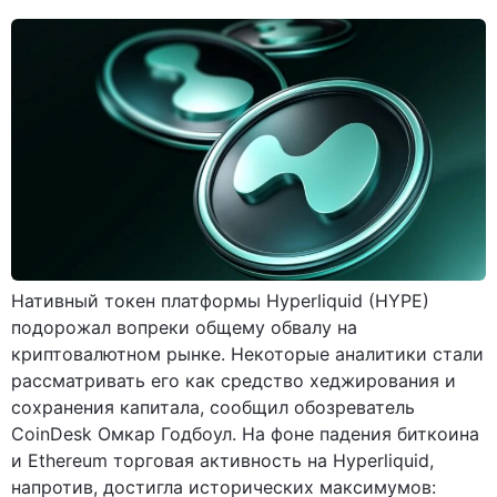
Нативный токен платформы Hyperliquid (HYPE)
подорожал вопреки общему обвалу на
криптовалютном рынке. Некоторые аналитики стали
рассматривать его как средство хеджирования и
сохранения капитала, сообщил обозреватель
CoinDesk Омкар Годбоул. На фоне падения биткоина
и Ethereum торговая активность на Hyperliquid,
напротив, достигла исторических максимумов: