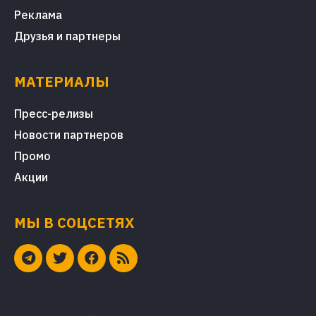
Реклама
Друзья и партнеры
МАТЕРИАЛЫ
Пресс-релизы
Новости партнеров
Промо
Акции
МЫ В СОЦСЕТЯХ