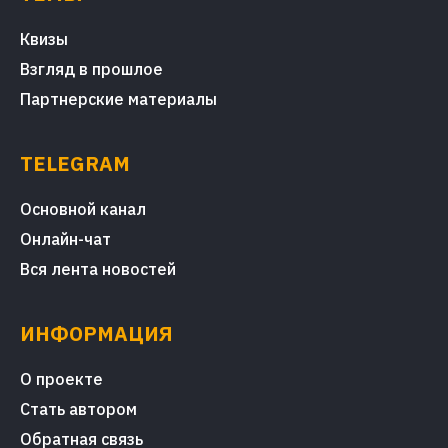
Квизы
Взгляд в прошлое
Партнерские материалы
TELEGRAM
Основной канал
Онлайн-чат
Вся лента новостей
ИНФОРМАЦИЯ
О проекте
Стать автором
Обратная связь