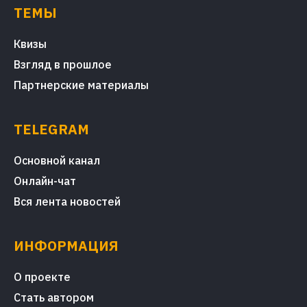
ТЕМЫ
Квизы
Взгляд в прошлое
Партнерские материалы
TELEGRAM
Основной канал
Онлайн-чат
Вся лента новостей
ИНФОРМАЦИЯ
О проекте
Стать автором