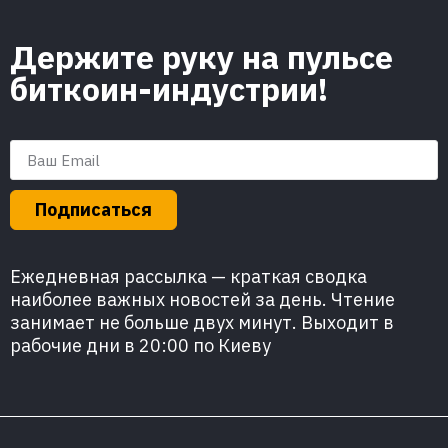
Держите руку на пульсе
биткоин-индустрии!
Подписаться
Ежедневная рассылка — краткая сводка
наиболее важных новостей за день. Чтение
занимает не больше двух минут. Выходит в
рабочие дни в 20:00 по Киеву