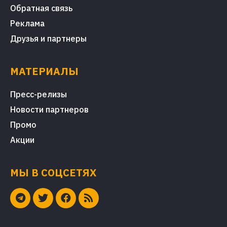
Обратная связь
Реклама
Друзья и партнеры
МАТЕРИАЛЫ
Пресс-релизы
Новости партнеров
Промо
Акции
МЫ В СОЦСЕТЯХ