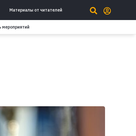
Материалы от читателей
ь мероприятий