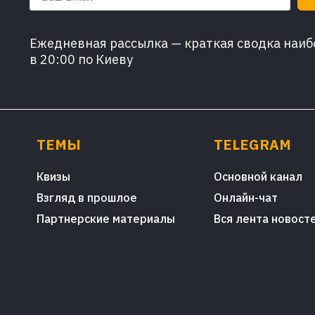
Ежедневная рассылка — краткая сводка наибо
в 20:00 по Киеву
ТЕМЫ
TELEGRAM
Квизы
Основной канал
Взгляд в прошлое
Онлайн-чат
Партнерские материалы
Вся лента новост