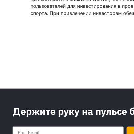
пользователей для инвестирования в прое
спорта. При привлечении инвесторам обещ
Держите руку на пульсе 