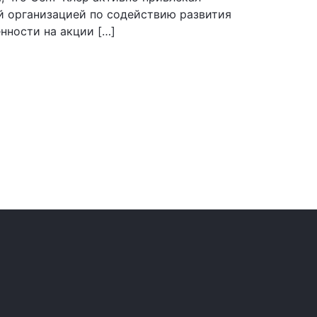
ой организацией по содействию развития
нности на акции […]