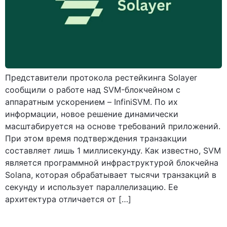
Представители протокола рестейкинга Solayer
сообщили о работе над SVM-блокчейном с
аппаратным ускорением – InfiniSVM. По их
информации, новое решение динамически
масштабируется на основе требований приложений.
При этом время подтверждения транзакции
составляет лишь 1 миллисекунду. Как известно, SVM
является программной инфраструктурой блокчейна
Solana, которая обрабатывает тысячи транзакций в
секунду и использует параллелизацию. Ее
архитектура отличается от […]