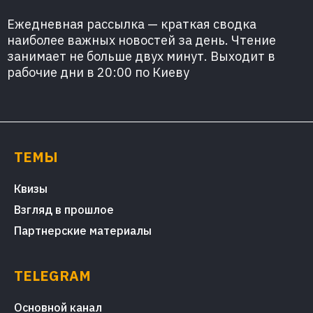
Ежедневная рассылка — краткая сводка
наиболее важных новостей за день. Чтение
занимает не больше двух минут. Выходит в
рабочие дни в 20:00 по Киеву
ТЕМЫ
Квизы
Взгляд в прошлое
Партнерские материалы
TELEGRAM
Основной канал