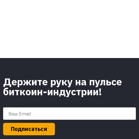
Держите руку на пульсе
биткоин-индустрии!
Подписаться