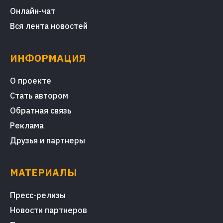
Онлайн-чат
Вся лента новостей
ИНФОРМАЦИЯ
О проекте
Стать автором
Обратная связь
Реклама
Друзья и партнеры
МАТЕРИАЛЫ
Пресс-релизы
Новости партнеров