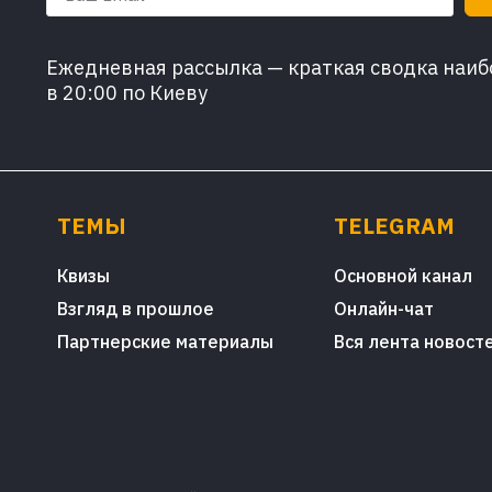
Ежедневная рассылка — краткая сводка наибо
в 20:00 по Киеву
ТЕМЫ
TELEGRAM
Квизы
Основной канал
Взгляд в прошлое
Онлайн-чат
Партнерские материалы
Вся лента новост