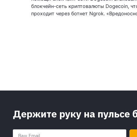
блокчейн-сеть криптовалюты Dogecoin, чт
проходит через ботнет Ngrok. «Вредоносн
Держите руку на пульсе 