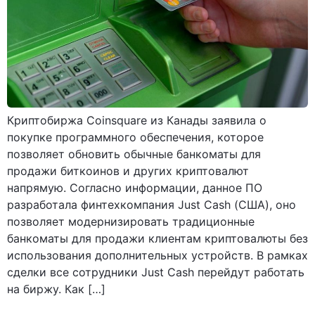
Криптобиржа Coinsquare из Канады заявила о
покупке программного обеспечения, которое
позволяет обновить обычные банкоматы для
продажи биткоинов и других криптовалют
напрямую. Согласно информации, данное ПО
разработала финтехкомпания Just Cash (США), оно
позволяет модернизировать традиционные
банкоматы для продажи клиентам криптовалюты без
использования дополнительных устройств. В рамках
сделки все сотрудники Just Cash перейдут работать
на биржу. Как […]