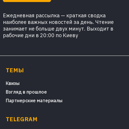
Ежедневная рассылка — краткая сводка
наиболее важных новостей за день. Чтение
занимает не больше двух минут. Выходит в
рабочие дни в 20:00 по Киеву
ТЕМЫ
Квизы
Взгляд в прошлое
Партнерские материалы
TELEGRAM