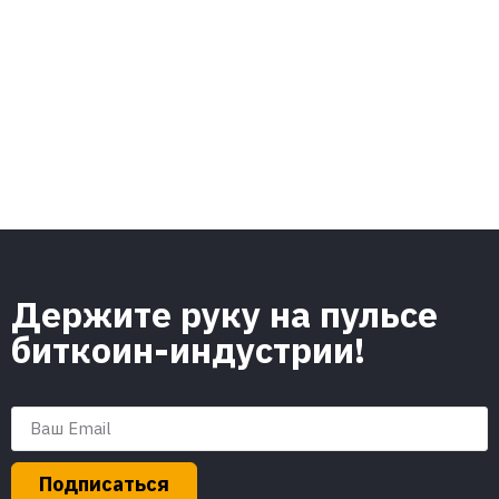
Держите руку на пульсе
биткоин-индустрии!
Подписаться