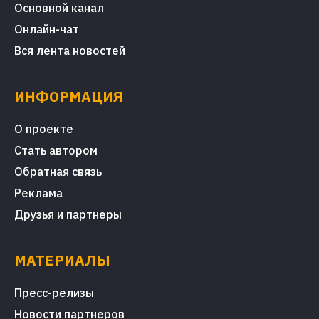
Основной канал
Онлайн-чат
Вся лента новостей
ИНФОРМАЦИЯ
О проекте
Стать автором
Обратная связь
Реклама
Друзья и партнеры
МАТЕРИАЛЫ
Пресс-релизы
Новости партнеров