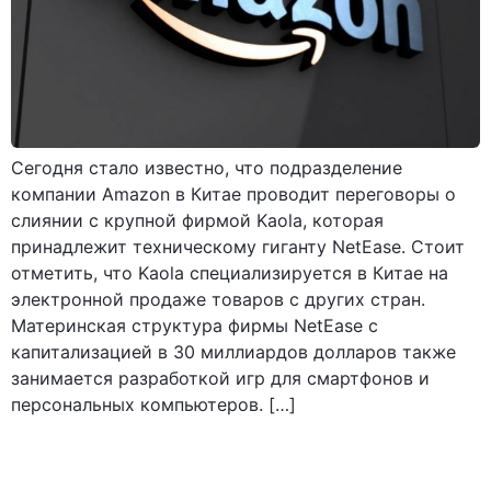
Сегодня стало известно, что подразделение
компании Amazon в Китае проводит переговоры о
слиянии с крупной фирмой Kaola, которая
принадлежит техническому гиганту NetEase. Стоит
отметить, что Kaola специализируется в Китае на
электронной продаже товаров с других стран.
Материнская структура фирмы NetEase с
капитализацией в 30 миллиардов долларов также
занимается разработкой игр для смартфонов и
персональных компьютеров. […]