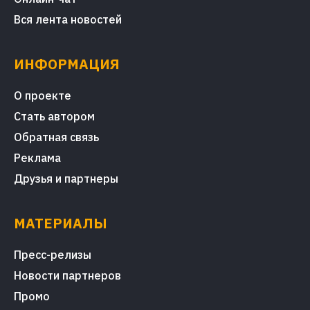
Вся лента новостей
ИНФОРМАЦИЯ
О проекте
Стать автором
Обратная связь
Реклама
Друзья и партнеры
МАТЕРИАЛЫ
Пресс-релизы
Новости партнеров
Промо