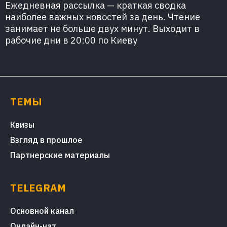
Ежедневная рассылка — краткая сводка
наиболее важных новостей за день. Чтение
занимает не больше двух минут. Выходит в
рабочие дни в 20:00 по Киеву
ТЕМЫ
Квизы
Взгляд в прошлое
Партнерские материалы
TELEGRAM
Основной канал
Онлайн-чат