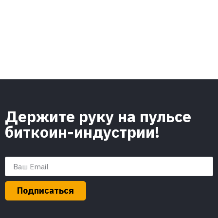
Держите руку на пульсе
биткоин-индустрии!
Подписаться