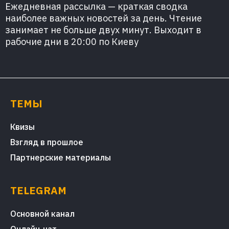
Ежедневная рассылка — краткая сводка
наиболее важных новостей за день. Чтение
занимает не больше двух минут. Выходит в
рабочие дни в 20:00 по Киеву
ТЕМЫ
Квизы
Взгляд в прошлое
Партнерские материалы
TELEGRAM
Основной канал