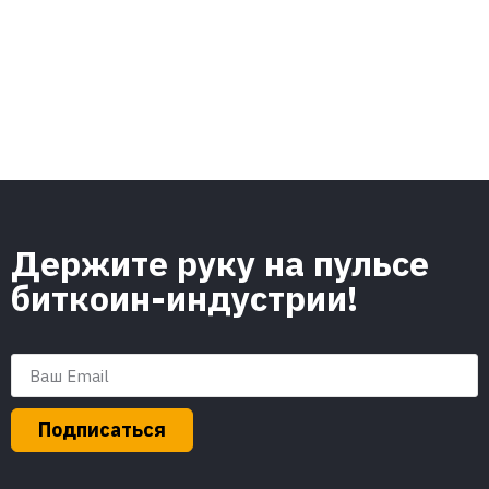
Держите руку на пульсе
биткоин-индустрии!
Подписаться