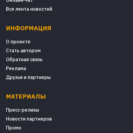
Онлайн-чат
Вся лента новостей
ИНФОРМАЦИЯ
О проекте
Стать автором
Обратная связь
Реклама
Друзья и партнеры
МАТЕРИАЛЫ
Пресс-релизы
Новости партнеров
Промо