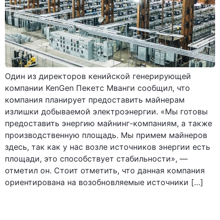
Один из директоров кенийской генерирующей
компании KenGen Пекетс Мванги сообщил, что
компания планирует предоставить майнерам
излишки добываемой электроэнергии. «Мы готовы
предоставить энергию майнинг-компаниям, а также
производственную площадь. Мы примем майнеров
здесь, так как у нас возле источников энергии есть
площади, это способствует стабильности», —
отметил он. Стоит отметить, что данная компания
ориентирована на возобновляемые источники […]