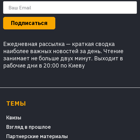
Подписаться
Ежедневная рассылка — краткая сводка
наиболее важных новостей за день. Чтение
занимает не больше двух минут. Выходит в
рабочие дни в 20:00 по Киеву
ТЕМЫ
Квизы
Взгляд в прошлое
Партнерские материалы