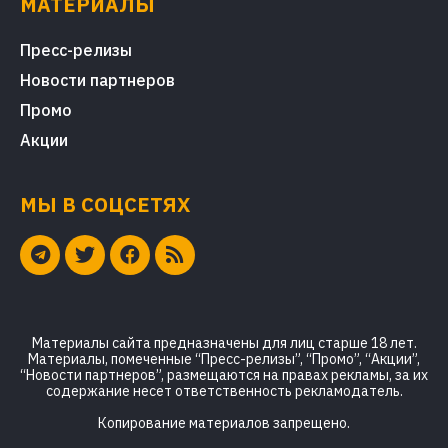
МАТЕРИАЛЫ
Пресс-релизы
Новости партнеров
Промо
Акции
МЫ В СОЦСЕТЯХ
Материалы сайта предназначены для лиц старше 18 лет.
Материалы, помеченные “Пресс-релизы”, “Промо”, “Акции”,
“Новости партнеров”, размещаются на правах рекламы, за их
содержание несет ответственность рекламодатель.
Копирование материалов запрещено.