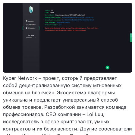
Kyber Network – проект, который представляет
собой децентрализованную систему мгновенных
обменов на блокчейн. Экосистема платформы
уникальна и предлагает универсальный способ
обмена токенов. Разработкой занимается команда
профессионалов. CEO компании – Loi Luu,
исследователь в сфере криптовалют, умных
контрактов и их безопасности. Другие сооснователи