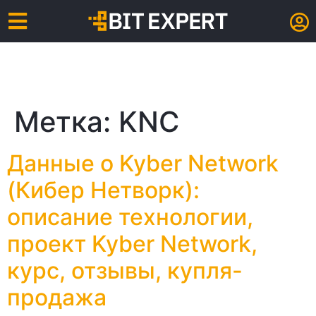
Метка:
KNC
Данные о Kyber Network
(Кибер Нетворк):
описание технологии,
проект Kyber Network,
курс, отзывы, купля-
продажа