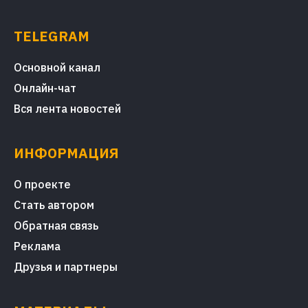
TELEGRAM
Основной канал
Онлайн-чат
Вся лента новостей
ИНФОРМАЦИЯ
О проекте
Стать автором
Обратная связь
Реклама
Друзья и партнеры