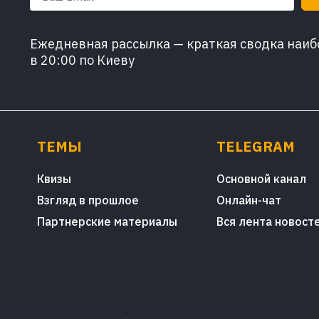
Ежедневная рассылка — краткая сводка наибо
в 20:00 по Киеву
ТЕМЫ
TELEGRAM
Квизы
Основной канал
Взгляд в прошлое
Онлайн-чат
Партнерские материалы
Вся лента новост