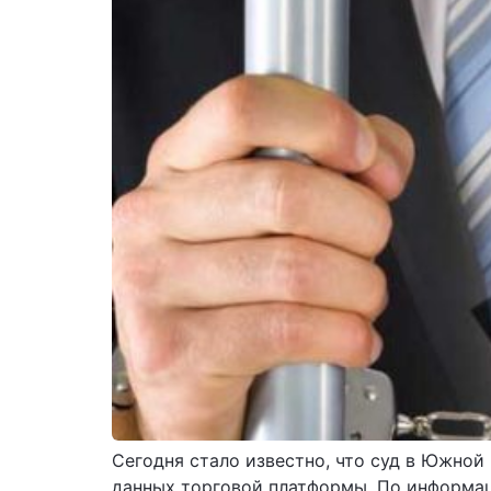
Сегодня стало известно, что суд в Южно
данных торговой платформы. По информаци