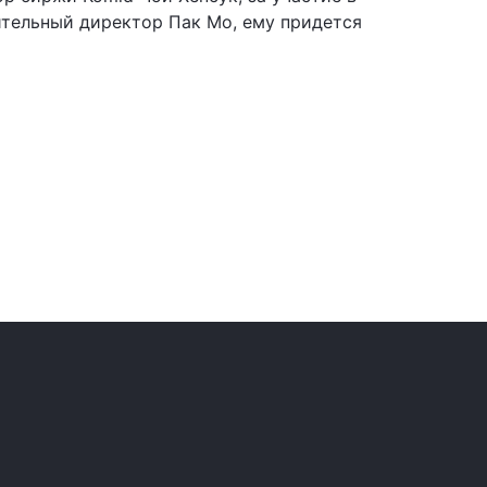
тельный директор Пак Мо, ему придется