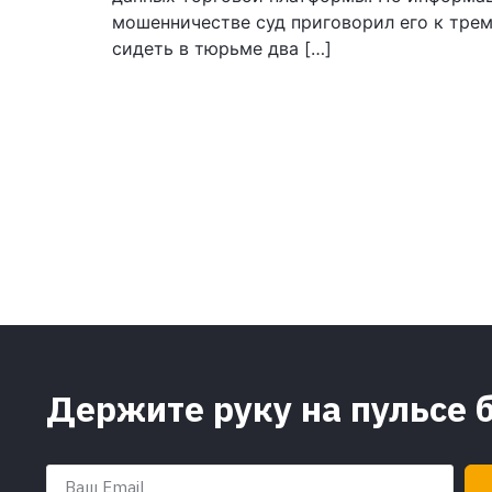
мошенничестве суд приговорил его к тре
сидеть в тюрьме два […]
Держите руку на пульсе 