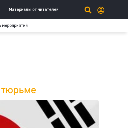
Материалы от читателей
ь мероприятий
в тюрьме