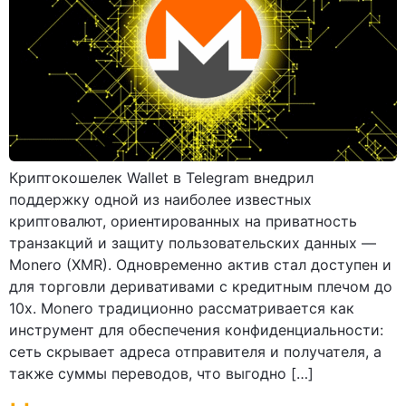
Криптокошелек Wallet в Telegram внедрил
поддержку одной из наиболее известных
криптовалют, ориентированных на приватность
транзакций и защиту пользовательских данных —
Monero (XMR). Одновременно актив стал доступен и
для торговли деривативами с кредитным плечом до
10x. Monero традиционно рассматривается как
инструмент для обеспечения конфиденциальности:
сеть скрывает адреса отправителя и получателя, а
также суммы переводов, что выгодно […]