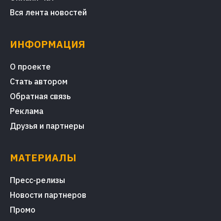
Вся лента новостей
ИНФОРМАЦИЯ
О проекте
Стать автором
Обратная связь
Реклама
Друзья и партнеры
МАТЕРИАЛЫ
Пресс-релизы
Новости партнеров
Промо