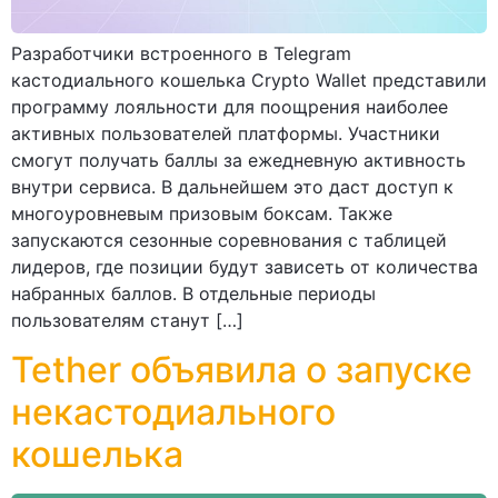
Разработчики встроенного в Telegram
кастодиального кошелька Crypto Wallet представили
программу лояльности для поощрения наиболее
активных пользователей платформы. Участники
смогут получать баллы за ежедневную активность
внутри сервиса. В дальнейшем это даст доступ к
многоуровневым призовым боксам. Также
запускаются сезонные соревнования с таблицей
лидеров, где позиции будут зависеть от количества
набранных баллов. В отдельные периоды
пользователям станут […]
Tether объявила о запуске
некастодиального
кошелька