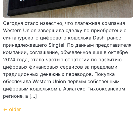
Сегодня стало известно, что платежная компания
Western Union завершила сделку по приобретению
сингапурского цифрового кошелька Dash, ранее
принадлежавшего Singtel. По данным представителя
компании, соглашение, объявленное еще в октябре
2024 года, стало частью стратегии по развитию
цифровых финансовых сервисов за пределами
традиционных денежных переводов. Покупка
обеспечила Western Union первым собственным
цифровым кошельком в Азиатско-Тихоокеанском
регионе, а […]
←
older