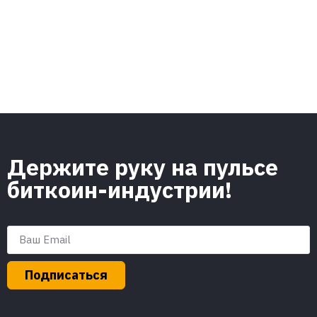
Держите руку на пульсе
биткоин-индустрии!
Подписаться