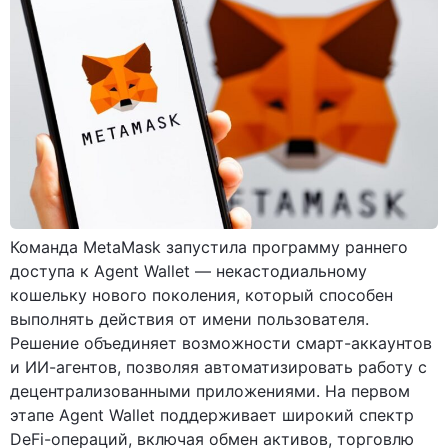
Команда MetaMask запустила программу раннего
доступа к Agent Wallet — некастодиальному
кошельку нового поколения, который способен
выполнять действия от имени пользователя.
Решение объединяет возможности смарт-аккаунтов
и ИИ-агентов, позволяя автоматизировать работу с
децентрализованными приложениями. На первом
этапе Agent Wallet поддерживает широкий спектр
DeFi-операций, включая обмен активов, торговлю