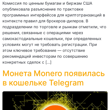
Комиссия по ценным бумагам и биржам США
опубликовала разъяснение по трактовке
программных интерфейсов для криптотранзакций в
контексте правил для брокеров-дилеров. В
подразделении по торговле и рынкам отметили, что
решения, связанные с операциями через
самокастодиальные кошельки, при определенных
условиях могут не требовать регистрации. При
этом ключевое требование — отсутствие
рекомендаций инвесторам по совершению
конкретных сделок с […]
Монета Monero появилась
в кошельке Telegram