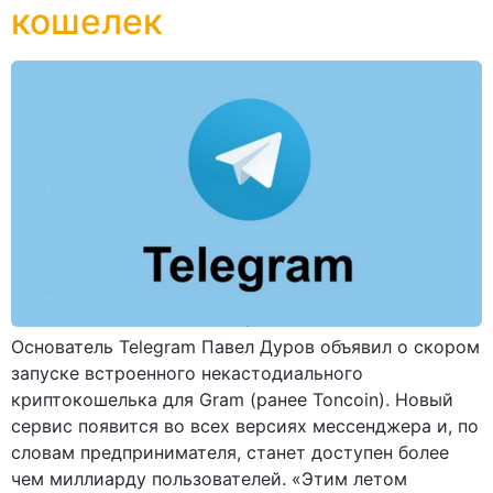
кошелек
Основатель Telegram Павел Дуров объявил о скором
запуске встроенного некастодиального
криптокошелька для Gram (ранее Toncoin). Новый
сервис появится во всех версиях мессенджера и, по
словам предпринимателя, станет доступен более
чем миллиарду пользователей. «Этим летом