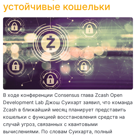
устойчивые кошельки
В ходе конференции Consensus глава Zcash Open
Development Lab Джош Суихарт заявил, что команда
Zcash в ближайший месяц планирует представить
кошельки с функцией восстановления средств на
случай угроз, связанных с квантовыми
вычислениями. По словам Суихарта, полный