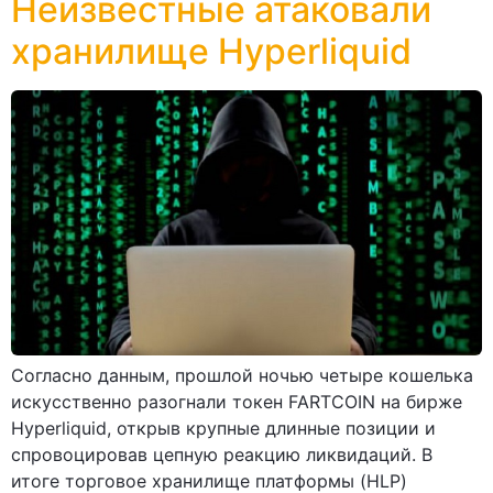
Неизвестные атаковали
хранилище Hyperliquid
Согласно данным, прошлой ночью четыре кошелька
искусственно разогнали токен FARTCOIN на бирже
Hyperliquid, открыв крупные длинные позиции и
спровоцировав цепную реакцию ликвидаций. В
итоге торговое хранилище платформы (HLP)