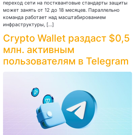
переход сети на постквантовые стандарты защиты
может занять от 12 до 18 месяцев. Параллельно
команда работает над масштабированием
инфраструктуры, […]
Crypto Wallet раздаст $0,5
млн. активным
пользователям в Telegram