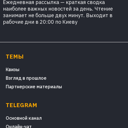
Ежедневная рассылка — краткая сводка
наиболее важных новостей за день. Чтение
занимает не больше двух минут. Выходит в
рабочие дни в 20:00 по Киеву
ТЕМЫ
Квизы
Взгляд в прошлое
Партнерские материалы
TELEGRAM
Основной канал
Онлайн-чат