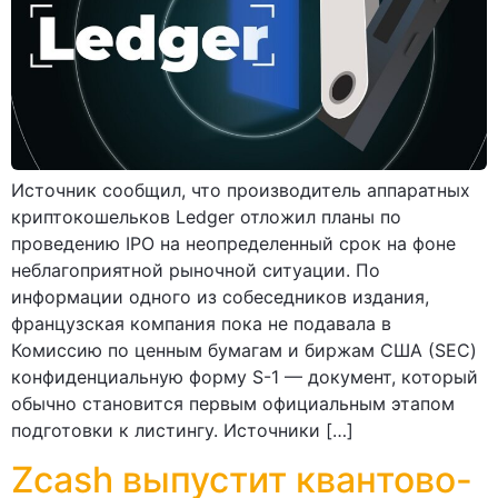
Источник сообщил, что производитель аппаратных
криптокошельков Ledger отложил планы по
проведению IPO на неопределенный срок на фоне
неблагоприятной рыночной ситуации. По
информации одного из собеседников издания,
французская компания пока не подавала в
Комиссию по ценным бумагам и биржам США (SEC)
конфиденциальную форму S-1 — документ, который
обычно становится первым официальным этапом
подготовки к листингу. Источники […]
Zcash выпустит квантово-