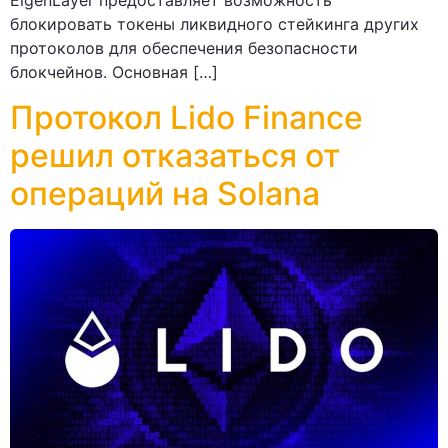
EigenLayer предоставляет возможность
блокировать токены ликвидного стейкинга других
протоколов для обеспечения безопасности
блокчейнов. Основная […]
Протокол Lido Finance
решил отказаться от
операций на Solana