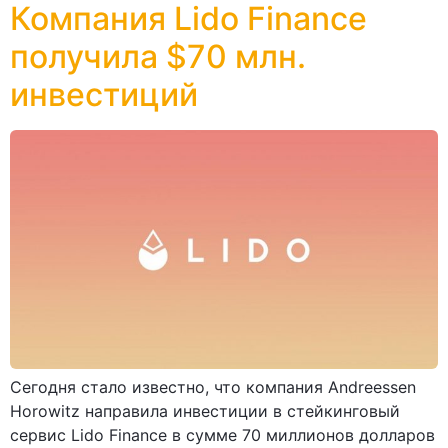
Компания Lido Finance
получила $70 млн.
инвестиций
Сегодня стало известно, что компания Andreessen
Horowitz направила инвестиции в стейкинговый
сервис Lido Finance в сумме 70 миллионов долларов