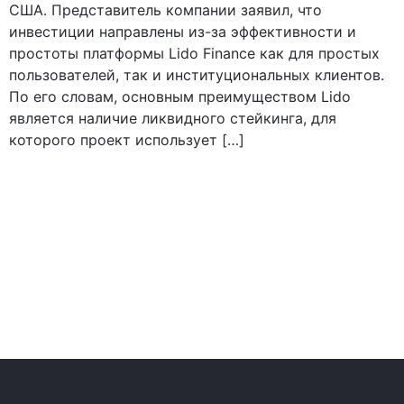
США. Представитель компании заявил, что
инвестиции направлены из-за эффективности и
простоты платформы Lido Finance как для простых
пользователей, так и институциональных клиентов.
По его словам, основным преимуществом Lido
является наличие ликвидного стейкинга, для
которого проект использует […]