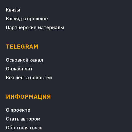
Квизы
Взгляд в прошлое
Партнерские материалы
TELEGRAM
Основной канал
Онлайн-чат
Вся лента новостей
ИНФОРМАЦИЯ
О проекте
Стать автором
Обратная связь