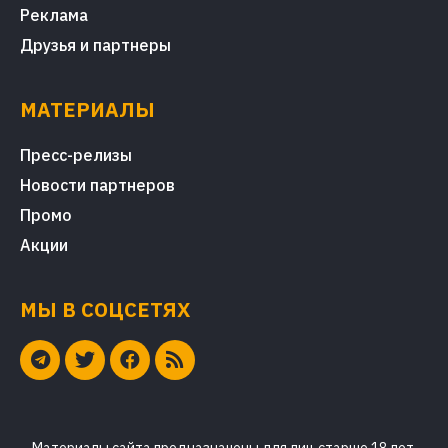
Реклама
Друзья и партнеры
МАТЕРИАЛЫ
Пресс-релизы
Новости партнеров
Промо
Акции
МЫ В СОЦСЕТЯХ
Материалы сайта предназначены для лиц старше 18 лет.