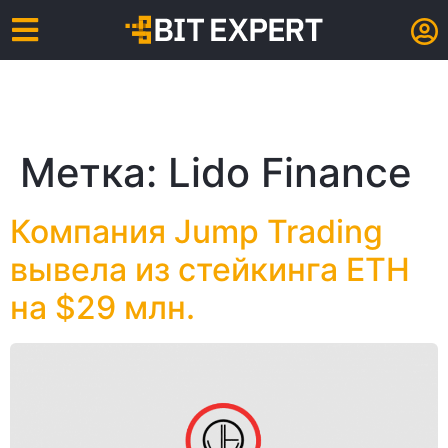
Метка:
Lido Finance
Компания Jump Trading
вывела из стейкинга ETH
на $29 млн.