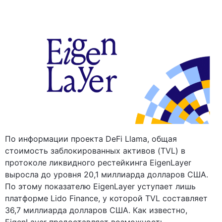
По информации проекта DeFi Llama, общая
стоимость заблокированных активов (TVL) в
протоколе ликвидного рестейкинга EigenLayer
выросла до уровня 20,1 миллиарда долларов США.
По этому показателю EigenLayer уступает лишь
платформе Lido Finance, у которой TVL составляет
36,7 миллиарда долларов США. Как известно,