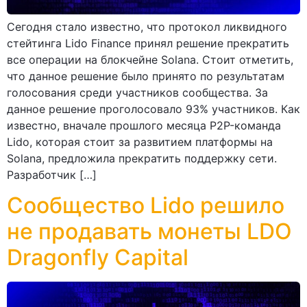
Сегодня стало известно, что протокол ликвидного
стейтинга Lido Finance принял решение прекратить
все операции на блокчейне Solana. Стоит отметить,
что данное решение было принято по результатам
голосования среди участников сообщества. За
данное решение проголосовало 93% участников. Как
известно, вначале прошлого месяца P2P-команда
Lido, которая стоит за развитием платформы на
Solana, предложила прекратить поддержку сети.
Разработчик […]
Сообщество Lido решило
не продавать монеты LDO
Dragonfly Capital