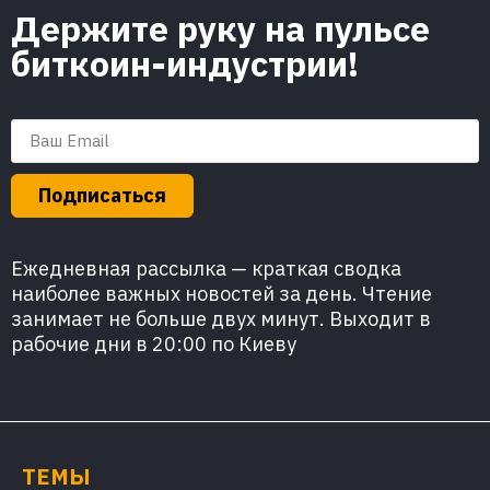
Держите руку на пульсе
биткоин-индустрии!
Подписаться
Ежедневная рассылка — краткая сводка
наиболее важных новостей за день. Чтение
занимает не больше двух минут. Выходит в
рабочие дни в 20:00 по Киеву
ТЕМЫ