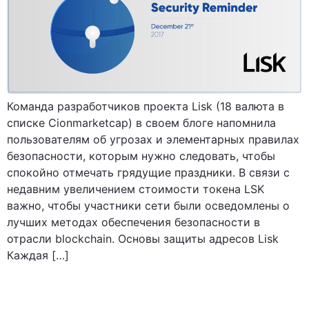
Команда разработчиков проекта Lisk (18 валюта в
списке Сionmarketcap) в своем блоге напомнила
пользователям об угрозах и элементарных правилах
безопасности, которым нужно следовать, чтобы
спокойно отмечать грядущие праздники. В связи с
недавним увеличением стоимости токена LSK
важно, чтобы участники сети были осведомлены о
лучших методах обеспечения безопасности в
отрасли blockchain. Основы защиты адресов Lisk
Каждая […]