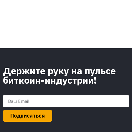
Держите руку на пульсе
биткоин-индустрии!
Подписаться