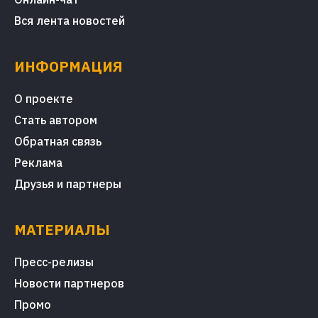
Вся лента новостей
ИНФОРМАЦИЯ
О проекте
Стать автором
Обратная связь
Реклама
Друзья и партнеры
МАТЕРИАЛЫ
Пресс-релизы
Новости партнеров
Промо