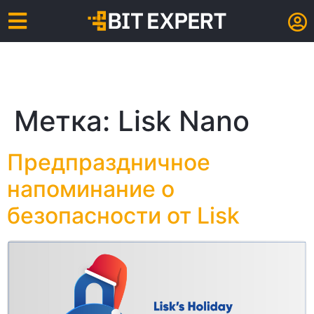
Метка:
Lisk Nano
Предпраздничное
напоминание о
безопасности от Lisk