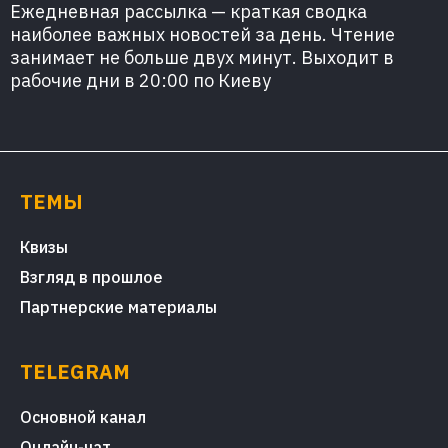
Ежедневная рассылка — краткая сводка
наиболее важных новостей за день. Чтение
занимает не больше двух минут. Выходит в
рабочие дни в 20:00 по Киеву
ТЕМЫ
Квизы
Взгляд в прошлое
Партнерские материалы
TELEGRAM
Основной канал
Онлайн-чат