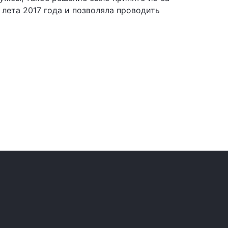
 лета 2017 года и позволяла проводить