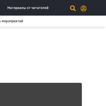
Материалы от читателей
ь мероприятий