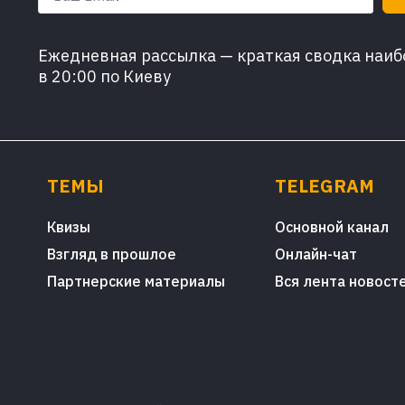
Ежедневная рассылка — краткая сводка наибо
в 20:00 по Киеву
ТЕМЫ
TELEGRAM
Квизы
Основной канал
Взгляд в прошлое
Онлайн-чат
Партнерские материалы
Вся лента новост