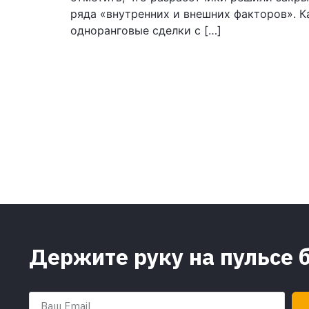
ряда «внутренних и внешних факторов». К
одноранговые сделки с […]
Держите руку на пульсе 