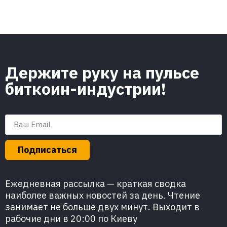
Держите руку на пульсе
биткоин-индустрии!
Подписаться
Ежедневная рассылка — краткая сводка
наиболее важных новостей за день. Чтение
занимает не больше двух минут. Выходит в
рабочие дни в 20:00 по Киеву