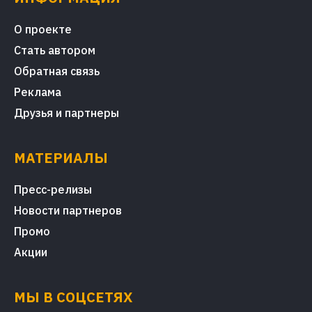
О проекте
Стать автором
Обратная связь
Реклама
Друзья и партнеры
МАТЕРИАЛЫ
Пресс-релизы
Новости партнеров
Промо
Акции
МЫ В СОЦСЕТЯХ