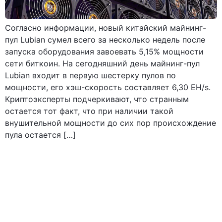
Согласно информации, новый китайский майнинг-
пул Lubian сумел всего за несколько недель после
запуска оборудования завоевать 5,15% мощности
сети биткоин. На сегодняшний день майнинг-пул
Lubian входит в первую шестерку пулов по
мощности, его хэш-скорость составляет 6,30 EH/s.
Криптоэксперты подчеркивают, что странным
остается тот факт, что при наличии такой
внушительной мощности до сих пор происхождение
пула остается […]