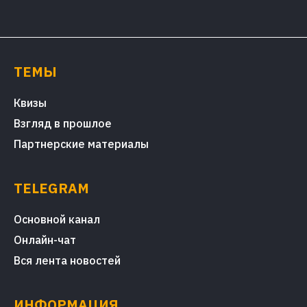
ТЕМЫ
Квизы
Взгляд в прошлое
Партнерские материалы
TELEGRAM
Основной канал
Онлайн-чат
Вся лента новостей
ИНФОРМАЦИЯ