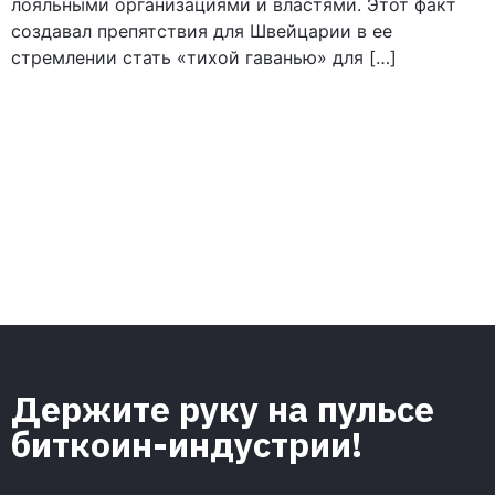
лояльными организациями и властями. Этот факт
создавал препятствия для Швейцарии в ее
стремлении стать «тихой гаванью» для […]
Держите руку на пульсе
биткоин-индустрии!