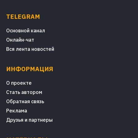
TELEGRAM
Основной канал
Онлайн-чат
Вся лента новостей
ИНФОРМАЦИЯ
О проекте
Стать автором
Обратная связь
Реклама
Друзья и партнеры