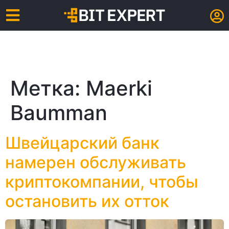
Метка:
Maerki
Baumman
Швейцарский банк
намерен обслуживать
криптокомпании, чтобы
остановить их отток