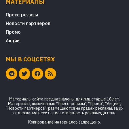
МАТЕРИАЛЫ
Пресс-релизы
Новости партнеров
Промо
Акции
МЫ В СОЦСЕТЯХ
Материалы сайта предназначены для лиц старше 18 лет.
Материалы, помеченные “Пресс-релизы”, “Промо”, “Акции”,
“Новости партнеров”, размещаются на правах рекламы, за их
содержание несет ответственность рекламодатель.
Копирование материалов запрещено.