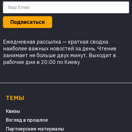
Подписаться
Ежедневная рассылка — краткая сводка
наиболее важных новостей за день. Чтение
занимает не больше двух минут. Выходит в
рабочие дни в 20:00 по Киеву
ТЕМЫ
Квизы
Взгляд в прошлое
Партнерские материалы