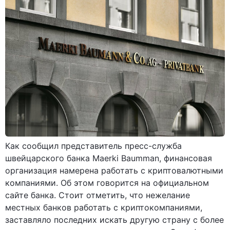
Как сообщил представитель пресс-служба
швейцарского банка Maerki Baumman, финансовая
организация намерена работать с криптовалютными
компаниями. Об этом говорится на официальном
сайте банка. Стоит отметить, что нежелание
местных банков работать с криптокомпаниями,
заставляло последних искать другую страну с более