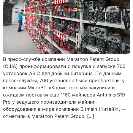
В пресс-службе компании Marathon Patent Group
(США) проинформировали о покупке и запуске 700
установок ASIC для добычи биткоина. По данным
пресс-службы, 700 установок были приобретены у
компании MicroBT. «Кроме того мы закупили и
ожидаем поставки еще 1160 майнеров AntminerS19
Pro у ведущего производителя майниг-
оборудования в мире компании Bitmain (Китай)», —
отметили в Marathon Patent Group. […]