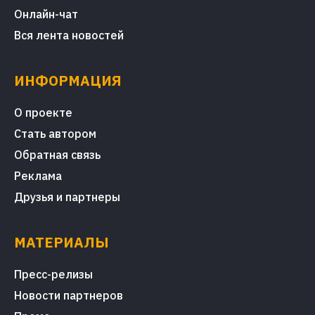
Онлайн-чат
Вся лента новостей
ИНФОРМАЦИЯ
О проекте
Стать автором
Обратная связь
Реклама
Друзья и партнеры
МАТЕРИАЛЫ
Пресс-релизы
Новости партнеров