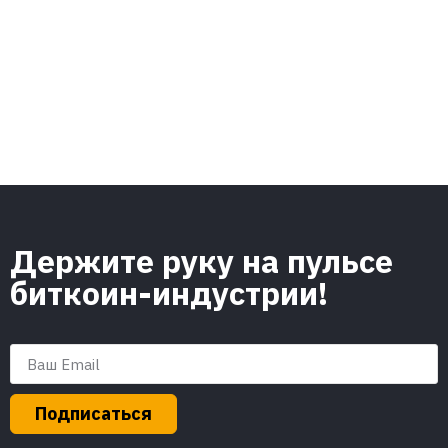
Держите руку на пульсе
биткоин-индустрии!
Подписаться