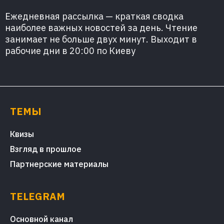
Ежедневная рассылка — краткая сводка
наиболее важных новостей за день. Чтение
занимает не больше двух минут. Выходит в
рабочие дни в 20:00 по Киеву
ТЕМЫ
Квизы
Взгляд в прошлое
Партнерские материалы
TELEGRAM
Основной канал