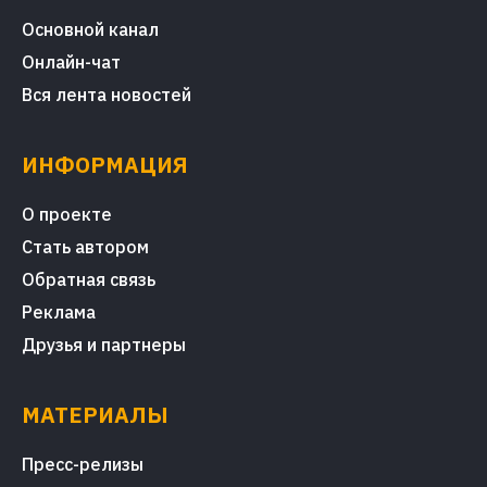
Основной канал
Онлайн-чат
Вся лента новостей
ИНФОРМАЦИЯ
О проекте
Стать автором
Обратная связь
Реклама
Друзья и партнеры
МАТЕРИАЛЫ
Пресс-релизы