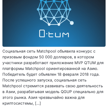
Социальная сеть Matchpool объявила конкурс с
призовым фондом 50 000 долларов, в котором
участники разработают приложение MVP QTUM для
платформы Matchpool ориентированной на Азию.
Победитель будет объявлен 18 февраля 2018 года.
После успешного запуска, социальная сеть
Matchpool стремится развивать свою деятельность
в Азии, разрабатывая модель QGUP специально для
этого рынка. Азия чрезвычайно важна для
криптосистемы, […]