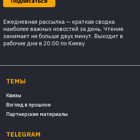
Подписаться
Ежедневная рассылка — краткая сводка
наиболее важных новостей за день. Чтение
занимает не больше двух минут. Выходит в
рабочие дни в 20:00 по Киеву
ТЕМЫ
Квизы
Взгляд в прошлое
Партнерские материалы
TELEGRAM