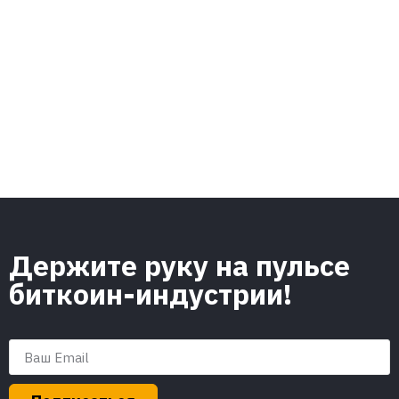
Держите руку на пульсе
биткоин-индустрии!