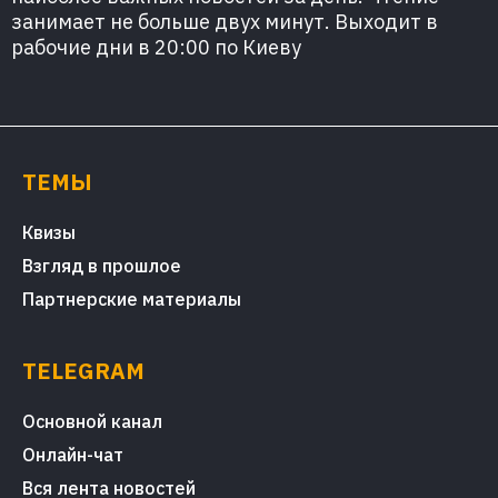
занимает не больше двух минут. Выходит в
рабочие дни в 20:00 по Киеву
ТЕМЫ
Квизы
Взгляд в прошлое
Партнерские материалы
TELEGRAM
Основной канал
Онлайн-чат
Вся лента новостей