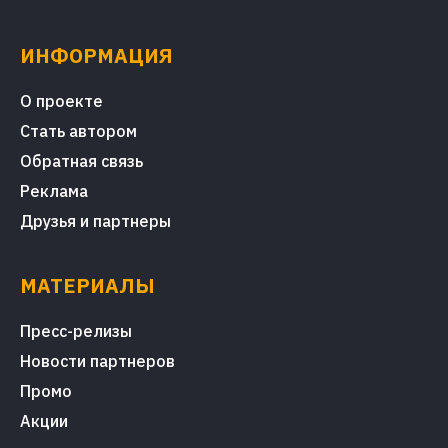
ИНФОРМАЦИЯ
О проекте
Стать автором
Обратная связь
Реклама
Друзья и партнеры
МАТЕРИАЛЫ
Пресс-релизы
Новости партнеров
Промо
Акции