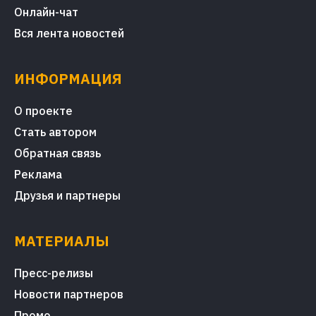
Онлайн-чат
Вся лента новостей
ИНФОРМАЦИЯ
О проекте
Стать автором
Обратная связь
Реклама
Друзья и партнеры
МАТЕРИАЛЫ
Пресс-релизы
Новости партнеров
Промо