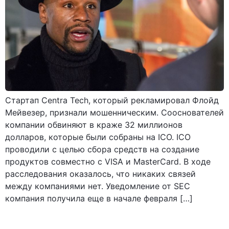
Стартап Centra Tech, который рекламировал Флойд
Мейвезер, признали мошенническим. Сооснователей
компании обвиняют в краже 32 миллионов
долларов, которые были собраны на ICO. ICO
проводили с целью сбора средств на создание
продуктов совместно с VISA и MasterCard. В ходе
расследования оказалось, что никаких связей
между компаниями нет. Уведомление от SEC
компания получила еще в начале февраля […]