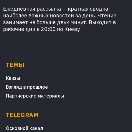
Ежедневная рассылка — краткая сводка
наиболее важных новостей за день. Чтение
занимает не больше двух минут. Выходит в
рабочие дни в 20:00 по Киеву
ТЕМЫ
Квизы
Взгляд в прошлое
Партнерские материалы
TELEGRAM
Основной канал