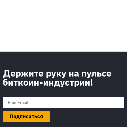
Держите руку на пульсе
биткоин-индустрии!
Подписаться