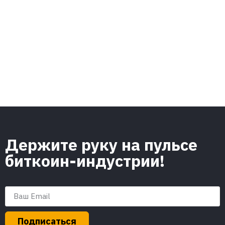
Держите руку на пульсе
биткоин-индустрии!
Подписаться