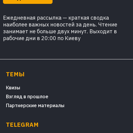
Ежедневная рассылка — краткая сводка
наиболее важных новостей за день. Чтение
занимает не больше двух минут. Выходит в
рабочие дни в 20:00 по Киеву
ТЕМЫ
Квизы
Взгляд в прошлое
Партнерские материалы
TELEGRAM