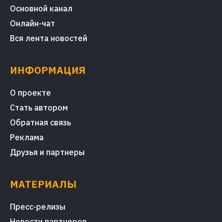
Основной канал
Онлайн-чат
Вся лента новостей
ИНФОРМАЦИЯ
О проекте
Стать автором
Обратная связь
Реклама
Друзья и партнеры
МАТЕРИАЛЫ
Пресс-релизы
Новости партнеров