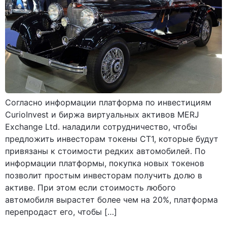
Согласно информации платформа по инвестициям
CurioInvest и биржа виртуальных активов MERJ
Exchange Ltd. наладили сотрудничество, чтобы
предложить инвесторам токены CT1, которые будут
привязаны к стоимости редких автомобилей. По
информации платформы, покупка новых токенов
позволит простым инвесторам получить долю в
активе. При этом если стоимость любого
автомобиля вырастет более чем на 20%, платформа
перепродаст его, чтобы […]